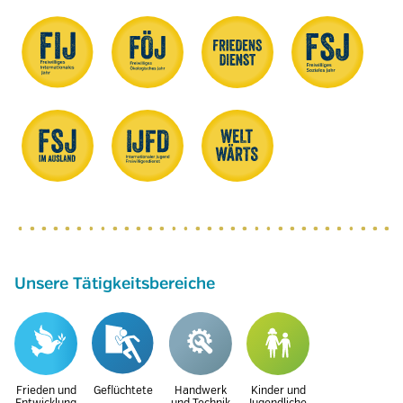
Unsere Tätigkeitsbereiche
Frieden und
Geflüchtete
Handwerk
Kinder und