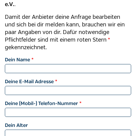
.
e.V.
Damit der Anbieter deine Anfrage bearbeiten
und sich bei dir melden kann, brauchen wir ein
paar Angaben von dir. Dafür notwendige
Pflichtfelder sind mit einem roten
Stern
gekennzeichnet.
Dein Name
Deine E-Mail Adresse
Deine (Mobil-) Telefon-Nummer
Dein Alter