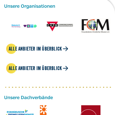
Unsere Organisationen
ALLE ANBIETER IM ÜBERBLICK
ALLE ANBIETER IM ÜBERBLICK