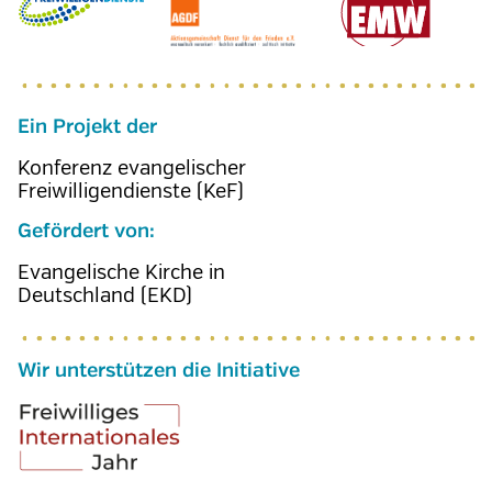
Ein Projekt der
Konferenz evangelischer
Freiwilligendienste (KeF)
Gefördert von:
Evangelische Kirche in
Deutschland (EKD)
Wir unterstützen die Initiative