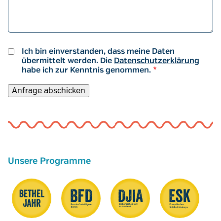
Ich bin einverstanden, dass meine Daten
übermittelt werden. Die
Datenschutzerklärung
habe ich zur Kenntnis genommen.
Unsere Programme