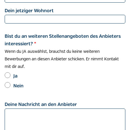
Dein jetziger Wohnort
Bist du an weiteren Stellenangeboten des Anbieters
interessiert?
Wenn du JA auswählst, brauchst du keine weiteren
Bewerbungen an diesen Anbieter schicken. Er nimmt Kontakt
mit dir auf.
Ja
Nein
Deine Nachricht an den Anbieter