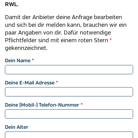
.
RWL
Damit der Anbieter deine Anfrage bearbeiten
und sich bei dir melden kann, brauchen wir ein
paar Angaben von dir. Dafür notwendige
Pflichtfelder sind mit einem roten
Stern
gekennzeichnet.
Dein Name
Deine E-Mail Adresse
Deine (Mobil-) Telefon-Nummer
Dein Alter