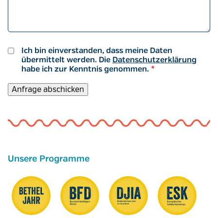
Ich bin einverstanden, dass meine Daten
übermittelt werden. Die
Datenschutzerklärung
habe ich zur Kenntnis genommen.
Unsere Programme