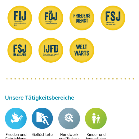
Unsere Tätigkeitsbereiche
Frieden und
Geflüchtete
Handwerk
Kinder und