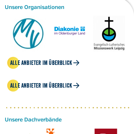
Unsere Organisationen
ALLE ANBIETER IM ÜBERBLICK
ALLE ANBIETER IM ÜBERBLICK