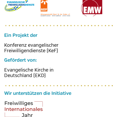
Ein Projekt der
Konferenz evangelischer
Freiwilligendienste (KeF)
Gefördert von:
Evangelische Kirche in
Deutschland (EKD)
Wir unterstützen die Initiative