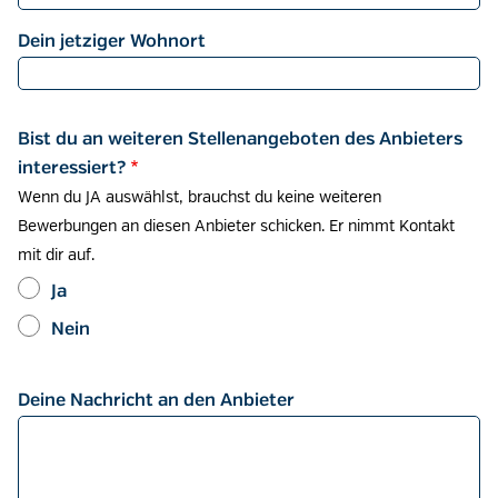
Dein jetziger Wohnort
Bist du an weiteren Stellenangeboten des Anbieters
interessiert?
Wenn du JA auswählst, brauchst du keine weiteren
Bewerbungen an diesen Anbieter schicken. Er nimmt Kontakt
mit dir auf.
Ja
Nein
Deine Nachricht an den Anbieter