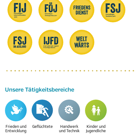
Unsere Tätigkeitsbereiche
Frieden und
Geflüchtete
Handwerk
Kinder und
Entwicklung
und Technik
Jugendliche