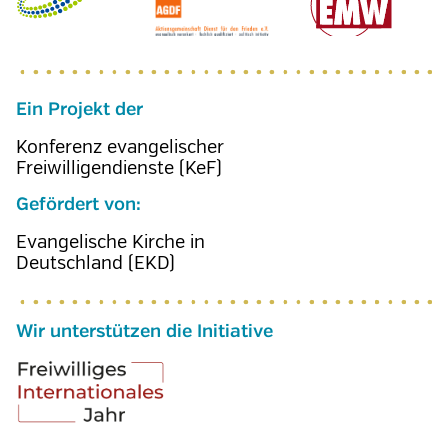
Ein Projekt der
Konferenz evangelischer
Freiwilligendienste (KeF)
Gefördert von:
Evangelische Kirche in
Deutschland (EKD)
Wir unterstützen die Initiative