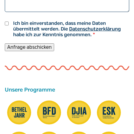
Ich bin einverstanden, dass meine Daten
übermittelt werden. Die
Datenschutzerklärung
habe ich zur Kenntnis genommen.
Unsere Programme