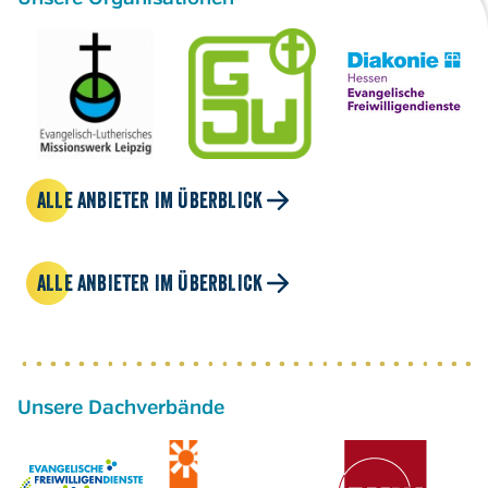
ALLE ANBIETER IM ÜBERBLICK
ALLE ANBIETER IM ÜBERBLICK