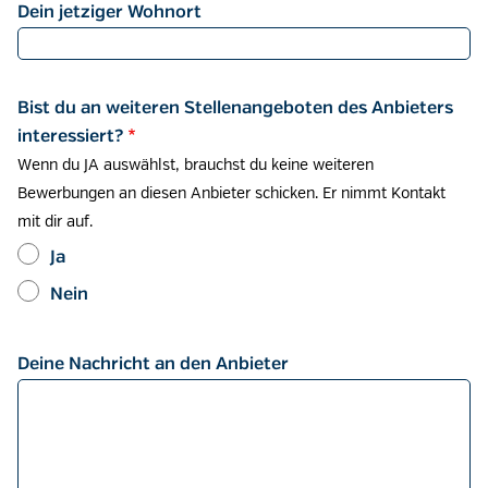
Dein jetziger Wohnort
Bist du an weiteren Stellenangeboten des Anbieters
interessiert?
Wenn du JA auswählst, brauchst du keine weiteren
Bewerbungen an diesen Anbieter schicken. Er nimmt Kontakt
mit dir auf.
Ja
Nein
Deine Nachricht an den Anbieter