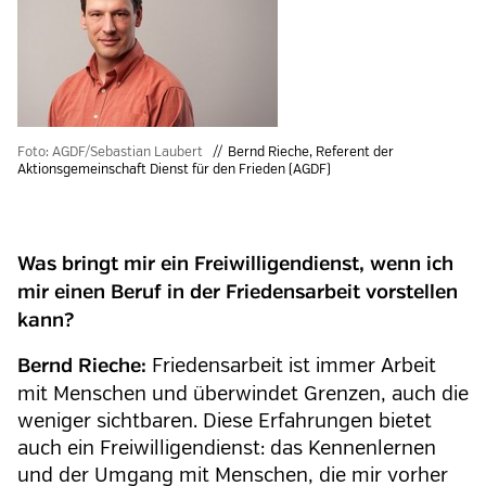
Foto: AGDF/Sebastian Laubert
Bernd Rieche, Referent der
Aktionsgemeinschaft Dienst für den Frieden (AGDF)
Was bringt mir ein Freiwilligendienst, wenn ich
mir einen Beruf in der Friedensarbeit vorstellen
kann?
Friedensarbeit ist immer Arbeit
Bernd Rieche:
mit Menschen und überwindet Grenzen, auch die
weniger sichtbaren. Diese Erfahrungen bietet
auch ein Freiwilligendienst: das Kennenlernen
und der Umgang mit Menschen, die mir vorher