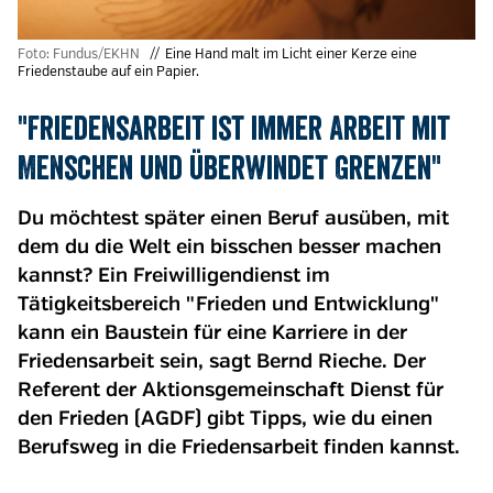
Foto: Fundus/EKHN
Eine Hand malt im Licht einer Kerze eine
Friedenstaube auf ein Papier.
"Friedensarbeit ist immer Arbeit mit
Menschen und überwindet Grenzen"
Du möchtest später einen Beruf ausüben, mit
dem du die Welt ein bisschen besser machen
kannst? Ein Freiwilligendienst im
Tätigkeitsbereich "Frieden und Entwicklung"
kann ein Baustein für eine Karriere in der
Friedensarbeit sein, sagt Bernd Rieche. Der
Referent der Aktionsgemeinschaft Dienst für
den Frieden (AGDF) gibt Tipps, wie du einen
Berufsweg in die Friedensarbeit finden kannst.