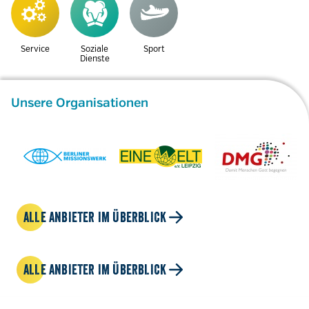
Service
Soziale
Sport
Dienste
Unsere Organisationen
ALLE ANBIETER IM ÜBERBLICK
ALLE ANBIETER IM ÜBERBLICK