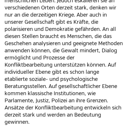
menschlichen Leben. Jedoch eskalieren sie an
verschiedenen Orten derzeit stark, denken wir
nur an die derzeitigen Kriege. Aber auch in
unserer Gesellschaft gibt es Kräfte, die
polarisieren und Demokratie gefährden. An all
diesen Stellen braucht es Menschen, die das
Geschehen analysieren und geeignete Methoden
anwenden können, die Gewalt mindert, Dialog
ermöglicht und Prozesse der
Konfliktbearbeitung unterstützen können. Auf
individueller Ebene gibt es schon lange
etablierte soziale- und psychologische
Beratungsstellen. Auf gesellschaftlicher Ebene
kommen klassische Institutionen, wie
Parlamente, Justiz, Polizei an ihre Grenzen.
Ansätze der Konfliktbearbeitung entwickeln sich
derzeit stark und werden an Bedeutung
gewinnen.