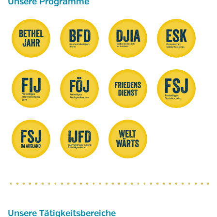
Unsere Programme
Unsere Tätigkeitsbereiche