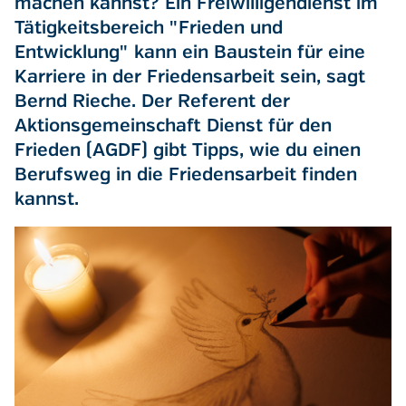
machen kannst? Ein Freiwilligendienst im
Tätigkeitsbereich "Frieden und
Entwicklung" kann ein Baustein für eine
Karriere in der Friedensarbeit sein, sagt
Bernd Rieche. Der Referent der
Aktionsgemeinschaft Dienst für den
Frieden (AGDF) gibt Tipps, wie du einen
Berufsweg in die Friedensarbeit finden
kannst.