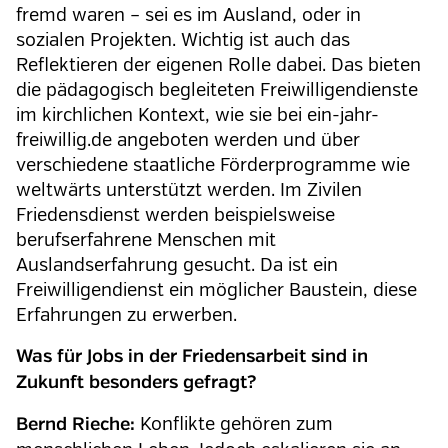
fremd waren – sei es im Ausland, oder in
sozialen Projekten. Wichtig ist auch das
Reflektieren der eigenen Rolle dabei. Das bieten
die pädagogisch begleiteten Freiwilligendienste
im kirchlichen Kontext, wie sie bei ein-jahr-
freiwillig.de angeboten werden und über
verschiedene staatliche Förderprogramme wie
weltwärts unterstützt werden. Im Zivilen
Friedensdienst werden beispielsweise
berufserfahrene Menschen mit
Auslandserfahrung gesucht. Da ist ein
Freiwilligendienst ein möglicher Baustein, diese
Erfahrungen zu erwerben.
Was für Jobs in der Friedensarbeit sind in
Zukunft besonders gefragt?
Konflikte gehören zum
Bernd Rieche: