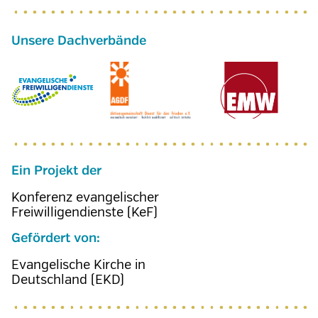
Ein Projekt der
Konferenz evangelischer
Freiwilligendienste (KeF)
Gefördert von:
Evangelische Kirche in
Deutschland (EKD)