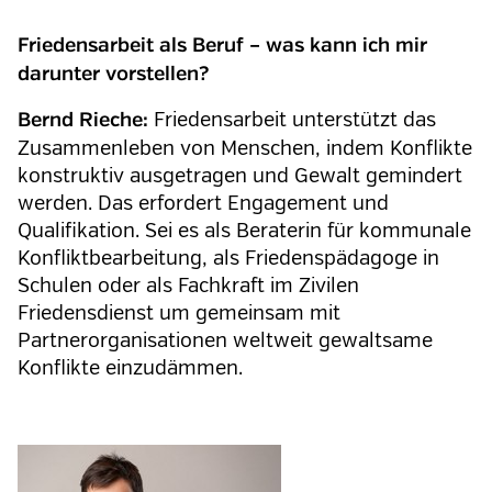
Friedensarbeit als Beruf – was kann ich mir
darunter vorstellen?
Friedensarbeit unterstützt das
Bernd Rieche:
Zusammenleben von Menschen, indem Konflikte
konstruktiv ausgetragen und Gewalt gemindert
werden. Das erfordert Engagement und
Qualifikation. Sei es als Beraterin für kommunale
Konfliktbearbeitung, als Friedenspädagoge in
Schulen oder als Fachkraft im Zivilen
Friedensdienst um gemeinsam mit
Partnerorganisationen weltweit gewaltsame
Konflikte einzudämmen.