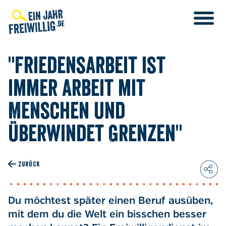
Direkt
zum
Inhalt
"Friedensarbeit ist
immer Arbeit mit
Menschen und
überwindet Grenzen"
ZURÜCK
Du möchtest später einen Beruf ausüben,
mit dem du die Welt ein bisschen besser