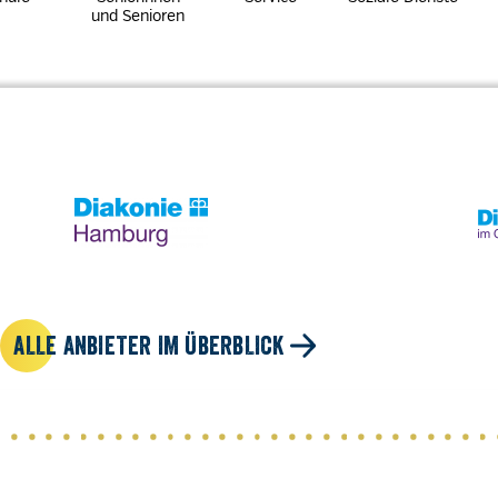
und Senioren
ALLE ANBIETER IM ÜBERBLICK