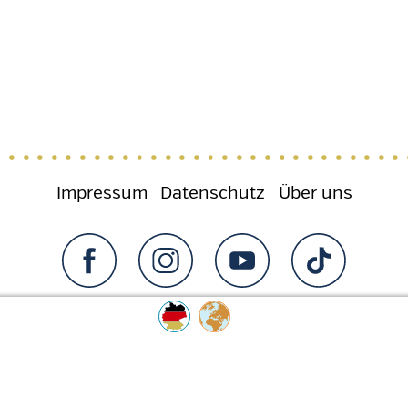
Impressum
Datenschutz
Über uns