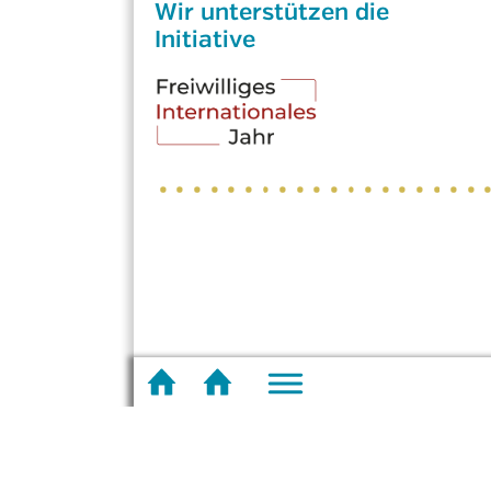
Wir unterstützen die
Initiative
Fußzeilenmenü