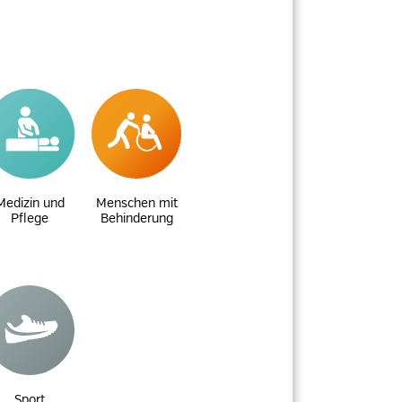
Medizin und
Menschen mit
Pflege
Behinderung
Sport