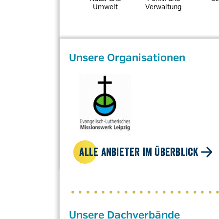
Umwelt
Verwaltung
Unsere Organisationen
ALLE ANBIETER IM ÜBERBLICK