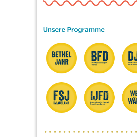
Unsere Programme