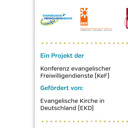
Ein Projekt der
Konferenz evangelischer
Freiwilligendienste (KeF)
Gefördert von:
Evangelische Kirche in
Deutschland (EKD)