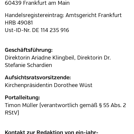
60439 Frankfurt am Main
Handelsregistereintrag: Amtsgericht Frankfurt
HRB 49081
Ust-ID-Nr. DE 114 235 916
Geschäftsführung:
Direktorin Ariadne Klingbeil, Direktorin Dr.
Stefanie Schardien
Aufsichtsratsvorsitzende:
Kirchenpräsidentin Dorothee Wüst
Portalleitung:
Timon Müller (verantwortlich gemäß § 55 Abs. 2
RStV)
Kontakt zur Redaktion von ein-jahr-