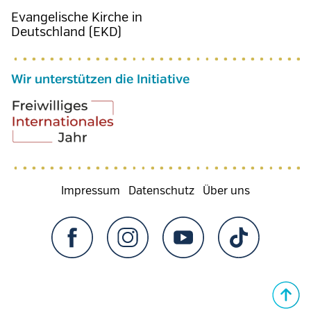
Evangelische Kirche in
Deutschland (EKD)
Wir unterstützen die Initiative
Fußzeilenmenü
Impressum
Datenschutz
Über uns