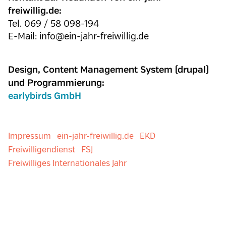
freiwillig.de:
Tel. 069 / 58 098-194
E-Mail: info@ein-jahr-freiwillig.de
Design, Content Management System (drupal)
und Programmierung:
earlybirds GmbH
Impressum
ein-jahr-freiwillig.de
EKD
Freiwilligendienst
FSJ
Freiwilliges Internationales Jahr