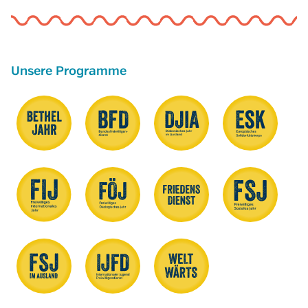
Unsere Programme