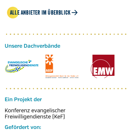
ALLE ANBIETER IM ÜBERBLICK
Ein Projekt der
Konferenz evangelischer
Freiwilligendienste (KeF)
Gefördert von: