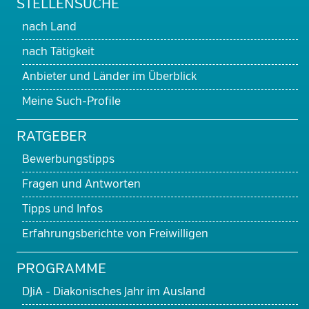
STELLENSUCHE
nach Land
nach Tätigkeit
Anbieter und Länder im Überblick
Meine Such-Profile
RATGEBER
Bewerbungstipps
Fragen und Antworten
Tipps und Infos
Erfahrungsberichte von Freiwilligen
PROGRAMME
DJiA - Diakonisches Jahr im Ausland