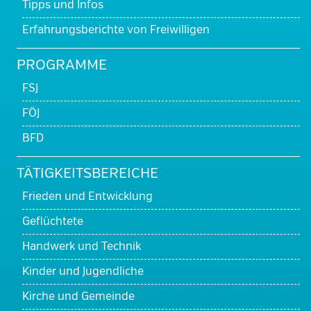
Tipps und Infos
Erfahrungsberichte von Freiwilligen
PROGRAMME
FSJ
FÖJ
BFD
TÄTIGKEITSBEREICHE
Frieden und Entwicklung
Geflüchtete
Handwerk und Technik
Kinder und Jugendliche
Kirche und Gemeinde