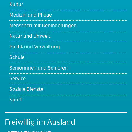
Kultur
Medizin und Pflege
Menschen mit Behinderungen
Natur und Umwelt
Politik und Verwaltung
Schule
Seniorinnen und Senioren
Service
Soziale Dienste
Sport
Freiwillig im Ausland