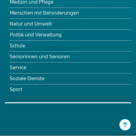
Medizin und Pflege
Menschen mit Behinderungen
Natur und Umwelt
Politik und Verwaltung
Schule
Seniorinnen und Senioren
Service
Soziale Dienste
Sport