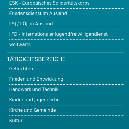
ESK - Europäisches Solidaritätskorps
Friedensdienst im Ausland
FSJ / FÖJ im Ausland
IJFD - Internationaler Jugendfreiwilligendienst
weltwärts
TÄTIGKEITSBEREICHE
Geflüchtete
Frieden und Entwicklung
Handwerk und Technik
Kinder und Jugendliche
Kirche und Gemeinde
Kultur