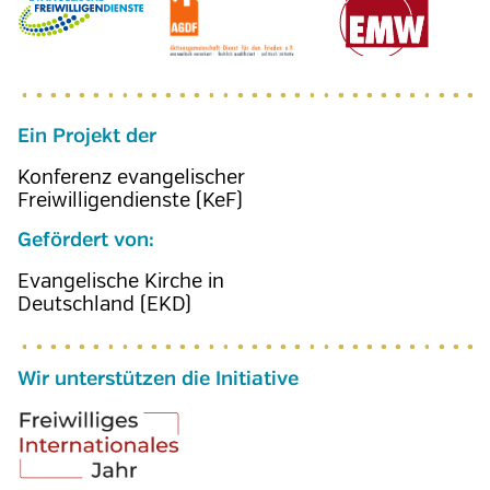
Ein Projekt der
Konferenz evangelischer
Freiwilligendienste (KeF)
Gefördert von:
Evangelische Kirche in
Deutschland (EKD)
Wir unterstützen die Initiative