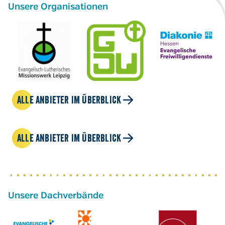
Unsere Organisationen
ALLE ANBIETER IM ÜBERBLICK
ALLE ANBIETER IM ÜBERBLICK