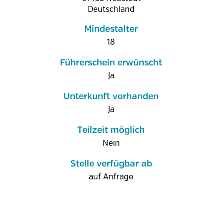
Deutschland
Mindestalter
18
Führerschein erwünscht
Ja
Unterkunft vorhanden
Ja
Teilzeit möglich
Nein
Stelle verfügbar ab
auf Anfrage