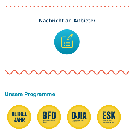
Nachricht an Anbieter
Unsere Programme