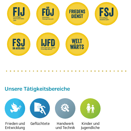
Unsere Tätigkeitsbereiche
Frieden und
Geflüchtete
Handwerk
Kinder und
Entwicklung
und Technik
Jugendliche