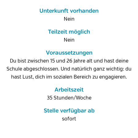
Unterkunft vorhanden
Nein
Teilzeit möglich
Nein
Voraussetzungen
Du bist zwischen 15 und 26 Jahre alt und hast deine
Schule abgeschlossen. Und natürlich ganz wichtig: du
hast Lust, dich im sozialen Bereich zu engagieren.
Arbeitszeit
35 Stunden/Woche
Stelle verfügbar ab
sofort