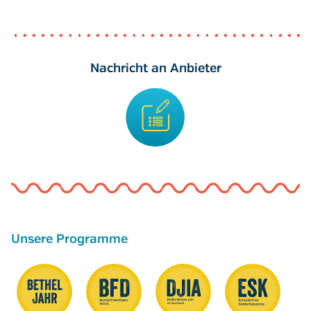
Nachricht an Anbieter
Unsere Programme