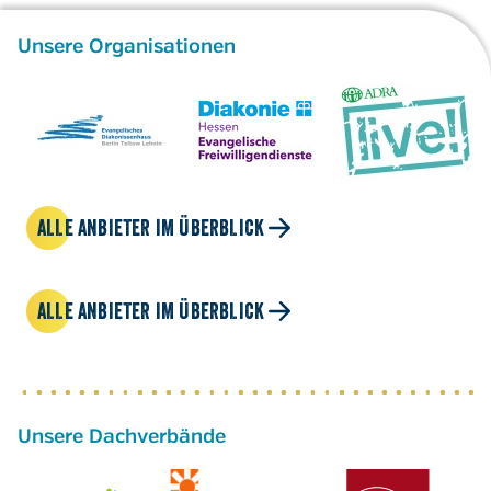
Unsere Organisationen
ALLE ANBIETER IM ÜBERBLICK
ALLE ANBIETER IM ÜBERBLICK