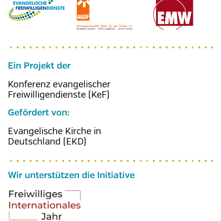
Ein Projekt der
Konferenz evangelischer
Freiwilligendienste (KeF)
Gefördert von:
Evangelische Kirche in
Deutschland (EKD)
Wir unterstützen die Initiative