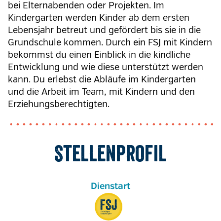
bei Elternabenden oder Projekten. Im
Kindergarten werden Kinder ab dem ersten
Lebensjahr betreut und gefördert bis sie in die
Grundschule kommen. Durch ein FSJ mit Kindern
bekommst du einen Einblick in die kindliche
Entwicklung und wie diese unterstützt werden
kann. Du erlebst die Abläufe im Kindergarten
und die Arbeit im Team, mit Kindern und den
Erziehungsberechtigten.
Stellenprofil