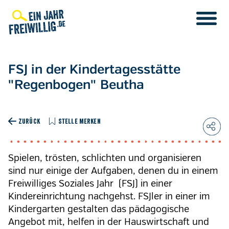
Direkt
zum
Inhalt
FSJ in der Kindertagesstätte
"Regenbogen" Beutha
ZURÜCK
STELLE MERKEN
Spielen, trösten, schlichten und organisieren
sind nur einige der Aufgaben, denen du in einem
Freiwilliges Soziales Jahr (FSJ) in einer
Kindereinrichtung nachgehst. FSJler in einer im
Kindergarten gestalten das pädagogische
Angebot mit, helfen in der Hauswirtschaft und