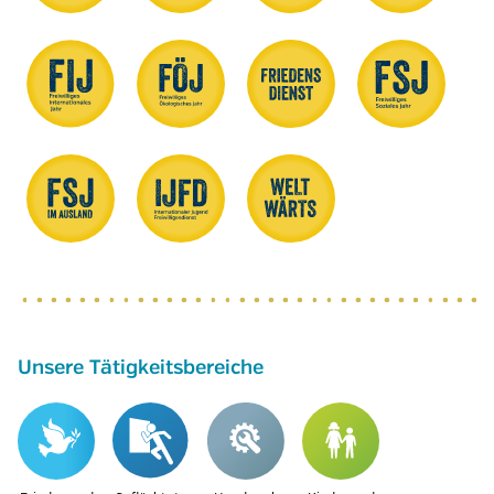
Unsere Tätigkeitsbereiche