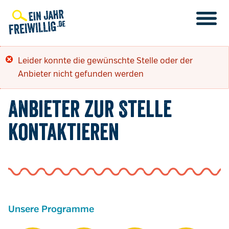
Direkt
zum
Inhalt
Fehlermeldung
Leider konnte die gewünschte Stelle oder der
Anbieter nicht gefunden werden
Anbieter zur Stelle
kontaktieren
Unsere Programme