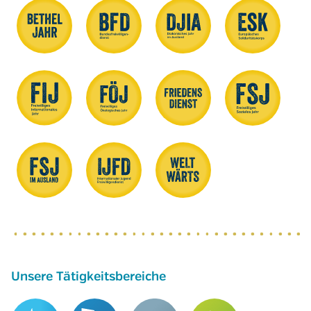
Unsere Tätigkeitsbereiche