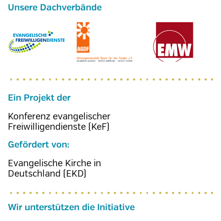
Ein Projekt der
Konferenz evangelischer
Freiwilligendienste (KeF)
Gefördert von:
Evangelische Kirche in
Deutschland (EKD)
Wir unterstützen die Initiative