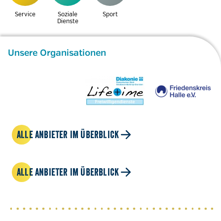
Service
Soziale
Sport
Dienste
Unsere Organisationen
ALLE ANBIETER IM ÜBERBLICK
ALLE ANBIETER IM ÜBERBLICK