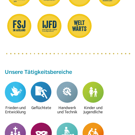
Unsere Tätigkeitsbereiche
Frieden und
Geflüchtete
Handwerk
Kinder und
Entwicklung
und Technik
Jugendliche