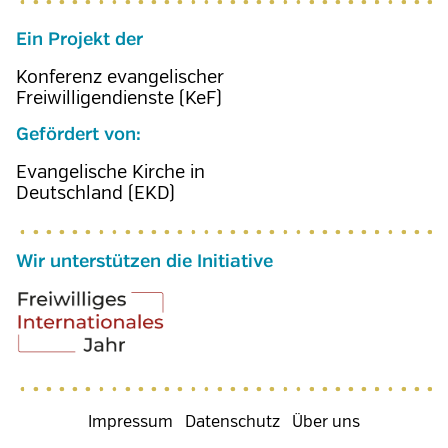
Ein Projekt der
Konferenz evangelischer
Freiwilligendienste (KeF)
Gefördert von:
Evangelische Kirche in
Deutschland (EKD)
Wir unterstützen die Initiative
Fußzeilenmenü
Impressum
Datenschutz
Über uns