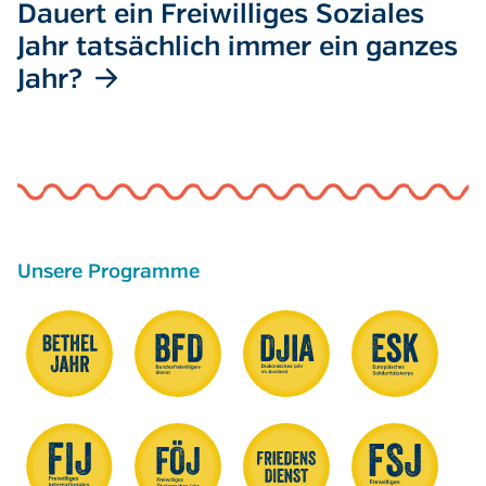
Dauert ein Freiwilliges Soziales
Jahr tatsächlich immer ein ganzes
Jahr?
Unsere Programme