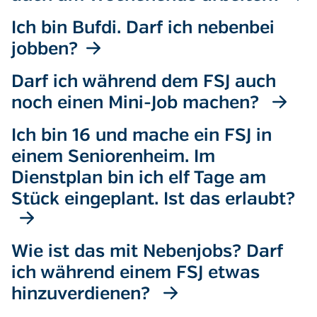
Ich bin Bufdi. Darf ich nebenbei
jobben?
Darf ich während dem FSJ auch
noch einen Mini-Job machen?
Ich bin 16 und mache ein FSJ in
einem Seniorenheim. Im
Dienstplan bin ich elf Tage am
Stück eingeplant. Ist das erlaubt?
Wie ist das mit Nebenjobs? Darf
ich während einem FSJ etwas
hinzuverdienen?