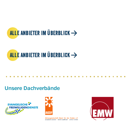
ALLE ANBIETER IM ÜBERBLICK
ALLE ANBIETER IM ÜBERBLICK