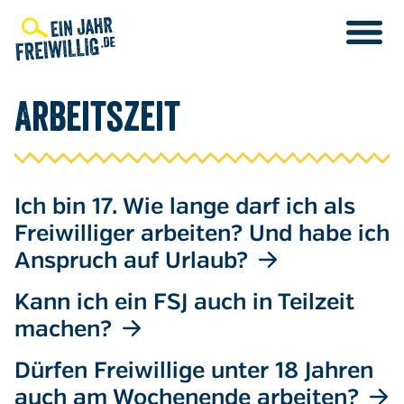
Direkt
zum
Inhalt
Arbeitszeit
Ich bin 17. Wie lange darf ich als
Freiwilliger arbeiten? Und habe ich
Anspruch auf Urlaub?
Kann ich ein FSJ auch in Teilzeit
machen?
Dürfen Freiwillige unter 18 Jahren
auch am Wochenende arbeiten?