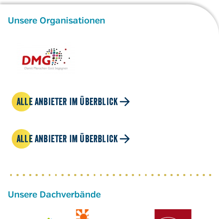
Unsere Organisationen
ALLE ANBIETER IM ÜBERBLICK
ALLE ANBIETER IM ÜBERBLICK