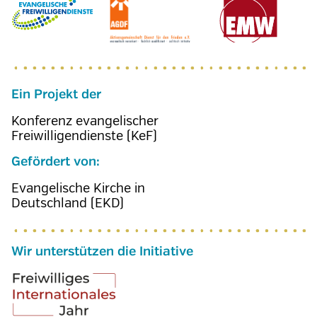
Ein Projekt der
Konferenz evangelischer
Freiwilligendienste (KeF)
Gefördert von:
Evangelische Kirche in
Deutschland (EKD)
Wir unterstützen die Initiative