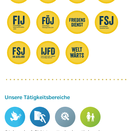
Unsere Tätigkeitsbereiche