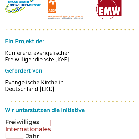
Ein Projekt der
Konferenz evangelischer
Freiwilligendienste (KeF)
Gefördert von:
Evangelische Kirche in
Deutschland (EKD)
Wir unterstützen die Initiative