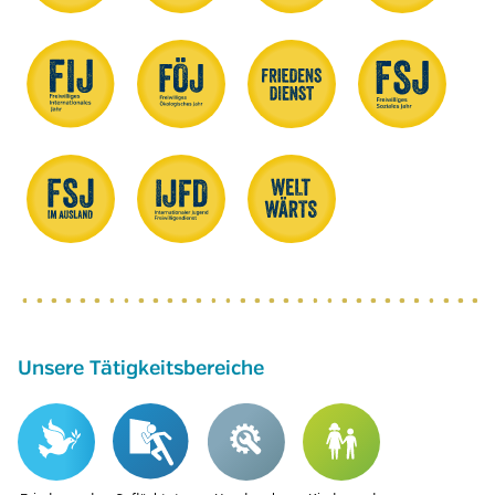
Unsere Tätigkeitsbereiche