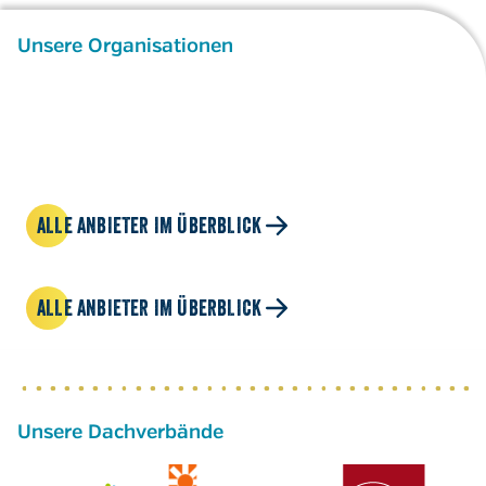
Unsere Organisationen
ALLE ANBIETER IM ÜBERBLICK
ALLE ANBIETER IM ÜBERBLICK