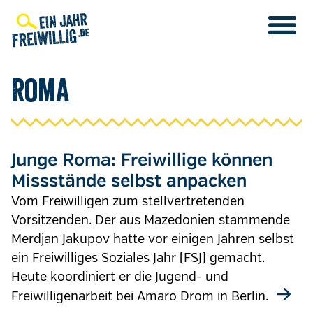
Direkt
zum
Inhalt
Roma
Junge Roma: Freiwillige können
Missstände selbst anpacken
Vom Freiwilligen zum stellvertretenden
Vorsitzenden. Der aus Mazedonien stammende
Merdjan Jakupov hatte vor einigen Jahren selbst
ein Freiwilliges Soziales Jahr (FSJ) gemacht.
Heute koordiniert er die Jugend- und
Freiwilligenarbeit bei Amaro Drom in Berlin.