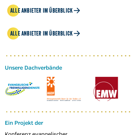
ALLE ANBIETER IM ÜBERBLICK
ALLE ANBIETER IM ÜBERBLICK
Ein Projekt der
Konferenz evangelischer