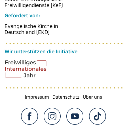
Freiwilligendienste (KeF)
Gefördert von:
Evangelische Kirche in
Deutschland (EKD)
Wir unterstützen die Initiative
Fußzeilenmenü
Impressum
Datenschutz
Über uns