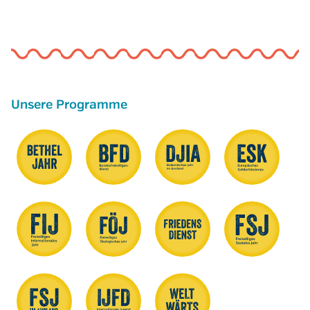
Unsere Programme