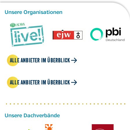
Unsere Organisationen
ALLE ANBIETER IM ÜBERBLICK
ALLE ANBIETER IM ÜBERBLICK