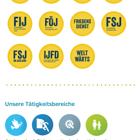
Unsere Tätigkeitsbereiche