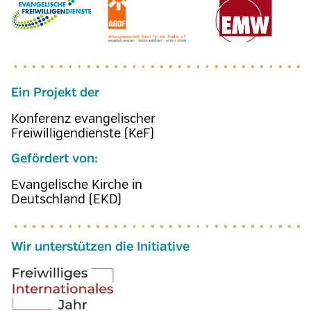
Ein Projekt der
Konferenz evangelischer
Freiwilligendienste (KeF)
Gefördert von:
Evangelische Kirche in
Deutschland (EKD)
Wir unterstützen die Initiative