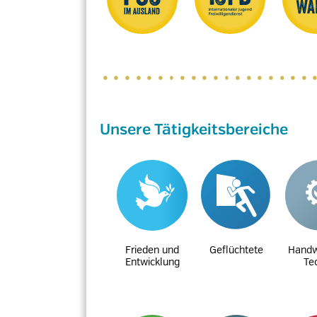
Unsere Tätigkeitsbereiche
Frieden und
Geflüchtete
Handw
Entwicklung
Te