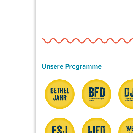
Unsere Programme