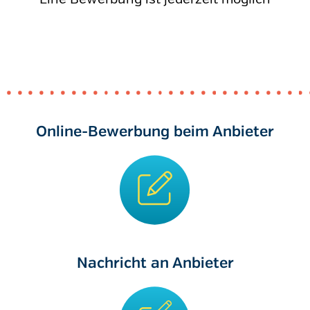
Online-Bewerbung beim Anbieter
Nachricht an Anbieter