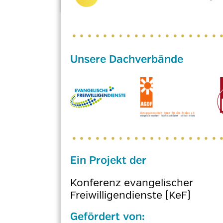
Ein Projekt der
Konferenz evangelischer
Freiwilligendienste (KeF)
Gefördert von: