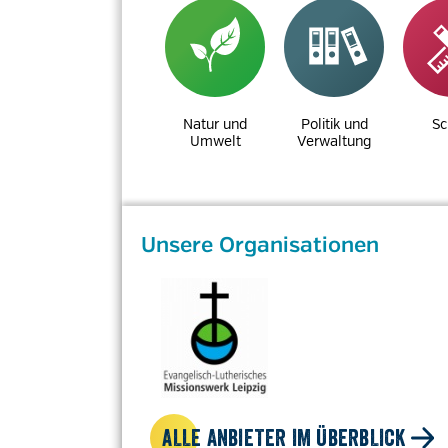
Natur und
Politik und
Sc
Umwelt
Verwaltung
Unsere Organisationen
ALLE ANBIETER IM ÜBERBLICK