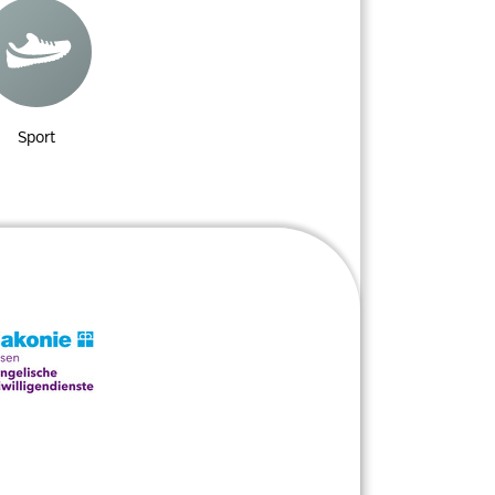
Sport