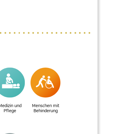
Medizin und
Menschen mit
Pflege
Behinderung