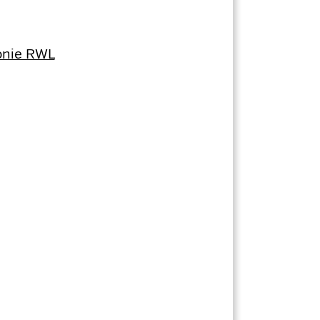
konie RWL