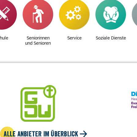
hule
Seniorinnen
Service
Soziale Dienste
und Senioren
ALLE ANBIETER IM ÜBERBLICK