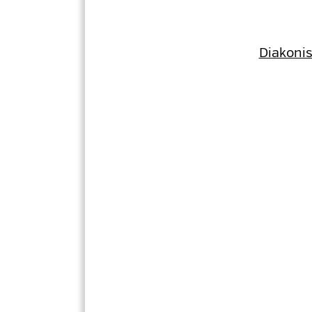
Diakonis