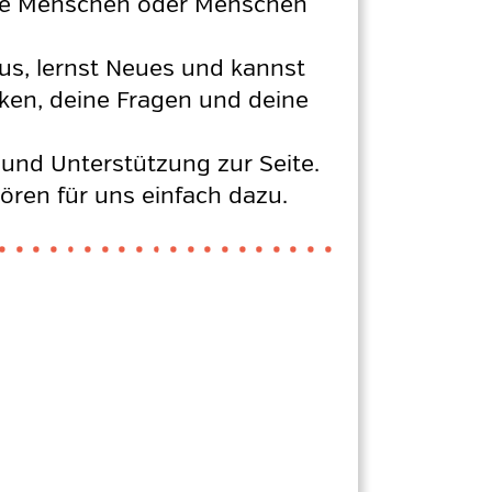
ltere Menschen oder Menschen
aus, lernst Neues und kannst
ken, deine Fragen und deine
 und Unterstützung zur Seite.
hören für uns einfach dazu.