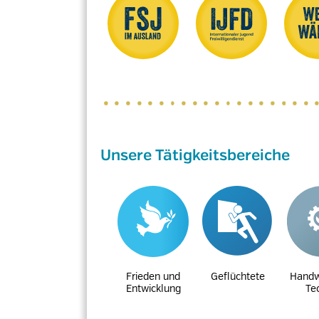
Unsere Tätigkeitsbereiche
Frieden und
Geflüchtete
Handw
Entwicklung
Te