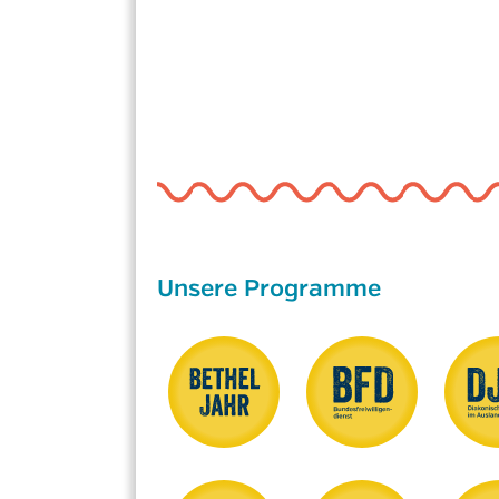
Unsere Programme