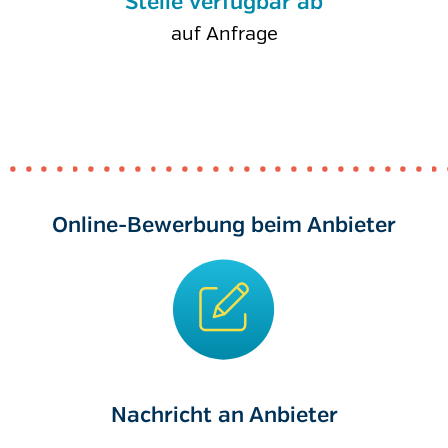
Stelle verfügbar ab
auf Anfrage
Online-Bewerbung beim Anbieter
Nachricht an Anbieter