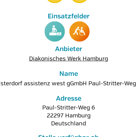
Anbieter
Diakonisches Werk Hamburg
Name
lsterdorf assistenz west gGmbH Paul-Stritter-Weg
Adresse
Paul-Stritter-Weg 6
22297
Hamburg
Deutschland