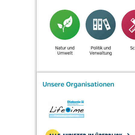
Natur und
Politik und
Sc
Umwelt
Verwaltung
Unsere Organisationen