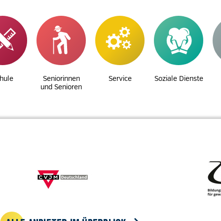
hule
Seniorinnen
Service
Soziale Dienste
und Senioren