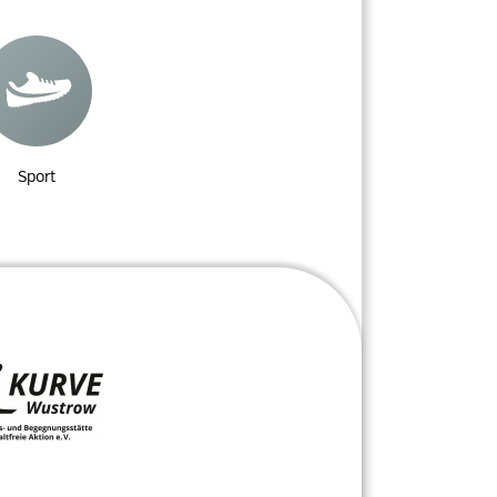
Sport