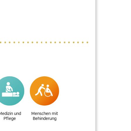
Medizin und
Menschen mit
Pflege
Behinderung