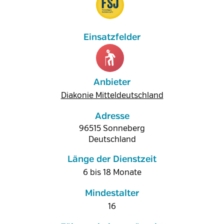
Anbieter
Diakonie Mitteldeutschland
Adresse
96515
Sonneberg
Deutschland
Länge der Dienstzeit
6 bis 18 Monate
Mindestalter
16