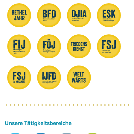
Unsere Tätigkeitsbereiche