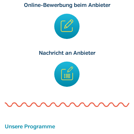
Online-Bewerbung beim Anbieter
Nachricht an Anbieter
Unsere Programme