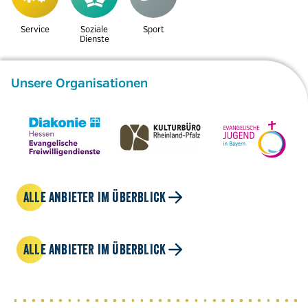
Service
Soziale
Sport
Dienste
Unsere Organisationen
ALLE ANBIETER IM ÜBERBLICK
ALLE ANBIETER IM ÜBERBLICK