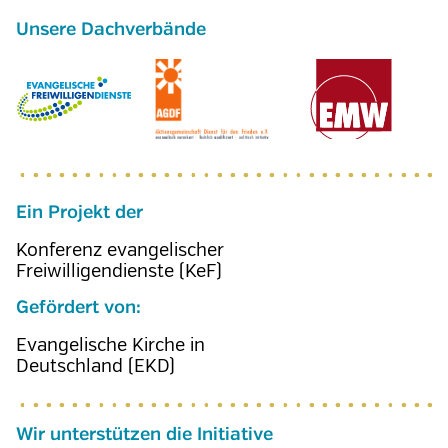
Ein Projekt der
Konferenz evangelischer
Freiwilligendienste (KeF)
Gefördert von:
Evangelische Kirche in
Deutschland (EKD)
Wir unterstützen die Initiative