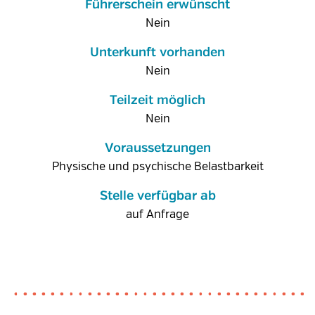
Führerschein erwünscht
Nein
Unterkunft vorhanden
Nein
Teilzeit möglich
Nein
Voraussetzungen
Physische und psychische Belastbarkeit
Stelle verfügbar ab
auf Anfrage