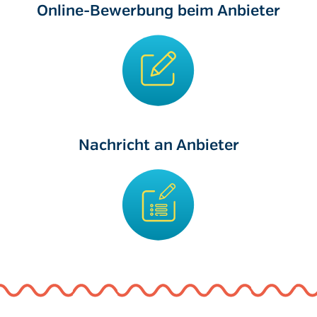
Online-Bewerbung beim Anbieter
Nachricht an Anbieter