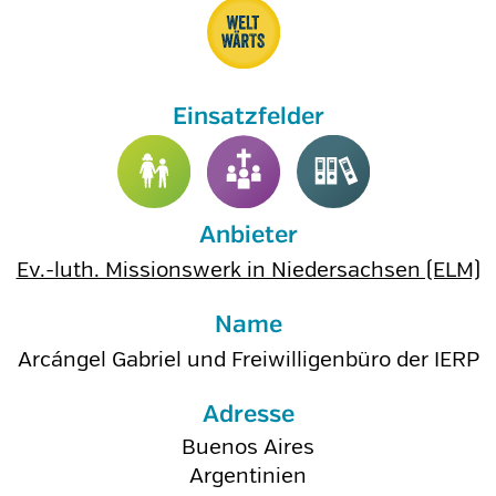
Anbieter
Ev.-luth. Missionswerk in Niedersachsen (ELM)
Name
Arcángel Gabriel und Freiwilligenbüro der IERP
Adresse
Buenos Aires
Argentinien