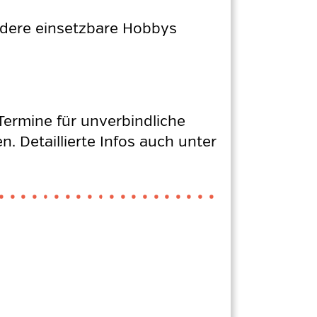
andere einsetzbare Hobbys
ermine für unverbindliche
 Detaillierte Infos auch unter