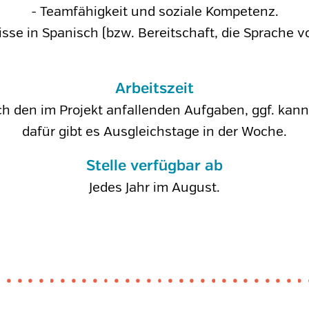
- Teamfähigkeit und soziale Kompetenz.
sse in Spanisch (bzw. Bereitschaft, die Sprache vo
Arbeitszeit
nach den im Projekt anfallenden Aufgaben, ggf. k
dafür gibt es Ausgleichstage in der Woche.
Stelle verfügbar ab
Jedes Jahr im August.