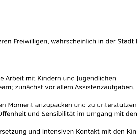
n Freiwilligen, wahrscheinlich in der Stadt 
ie Arbeit mit Kindern und Jugendlichen
Team; zunächst vor allem Assistenzaufgaben,
tigen Moment anzupacken und zu unterstützen
ffenheit und Sensibilität im Umgang mit den
rsetzung und intensiven Kontakt mit den Kin