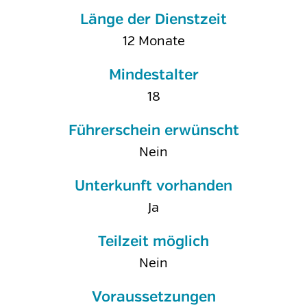
Länge der Dienstzeit
12 Monate
Mindestalter
18
Führerschein erwünscht
Nein
Unterkunft vorhanden
Ja
Teilzeit möglich
Nein
Voraussetzungen