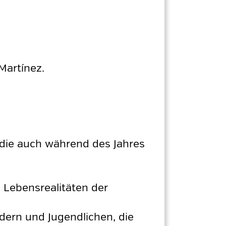
Martínez.
 die auch während des Jahres
 Lebensrealitäten der
dern und Jugendlichen, die