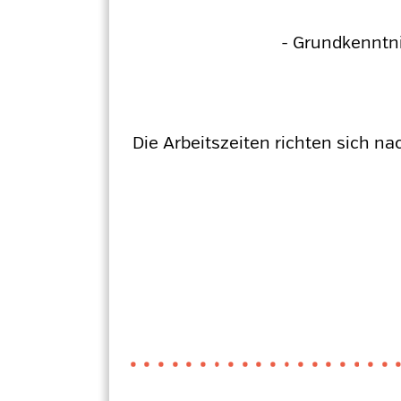
- Grundkenntni
Die Arbeitszeiten richten sich 