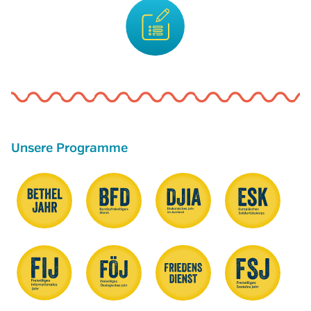
Unsere Programme