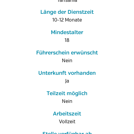
Tansania
Länge der Dienstzeit
10-12 Monate
Mindestalter
18
Führerschein erwünscht
Nein
Unterkunft vorhanden
Ja
Teilzeit möglich
Nein
Arbeitszeit
Vollzeit