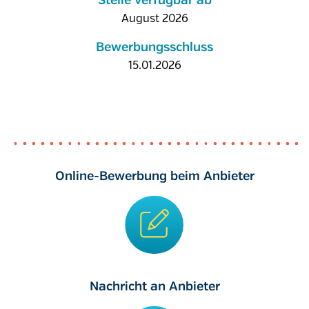
Stelle verfügbar ab
August 2026
Bewerbungsschluss
15.01.2026
Online-Bewerbung beim Anbieter
Nachricht an Anbieter