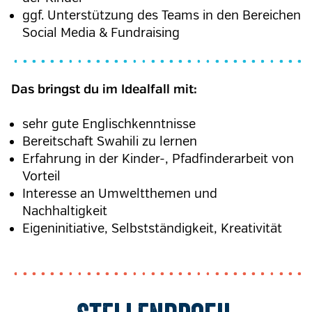
ggf. Unterstützung des Teams in den Bereichen
Social Media & Fundraising
Das bringst du im Idealfall mit:
sehr gute Englischkenntnisse
Bereitschaft Swahili zu lernen
Erfahrung in der Kinder-, Pfadfinderarbeit von
Vorteil
Interesse an Umweltthemen und
Nachhaltigkeit
Eigeninitiative, Selbstständigkeit, Kreativität