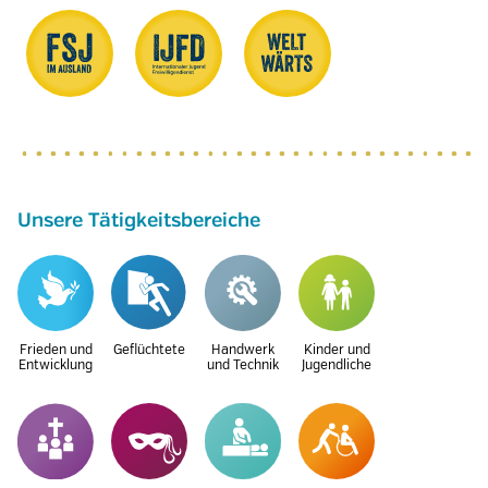
Unsere Tätigkeitsbereiche
Frieden und
Geflüchtete
Handwerk
Kinder und
Entwicklung
und Technik
Jugendliche