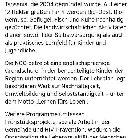
Tansania, die 2004 gegründet wurde. Auf einer
12 Hektar großen Farm werden Bio-Obst, Bio-
Gemüse, Geflügel, Fisch und Kühe nachhaltig
gezüchtet. Die landwirtschaftlichen Aktivitäten
dienen sowohl der Selbstversorgung als auch
als praktisches Lernfeld für Kinder und
Jugendliche.
Die NGO betreibt eine englischsprachige
Grundschule, in der benachteiligte Kinder der
Region unterrichtet werden. Der Lehrplan legt
besonderen Wert auf Nachhaltigkeit,
Umweltbildung und Selbstständigkeit – unter
dem Motto „Lernen fürs Leben“.
Weitere Programme umfassen
Frühstücksprojekte, soziale Arbeit in der
Gemeinde und HIV-Prävention, wodurch die
Organisation die Lebensqualität der Menschen