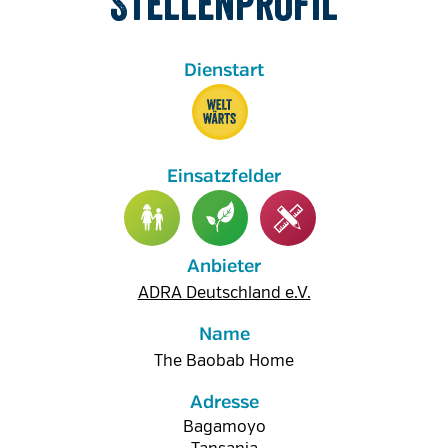
Stellenprofil
Anbieter
ADRA Deutschland e.V.
Name
The Baobab Home
Adresse
Bagamoyo