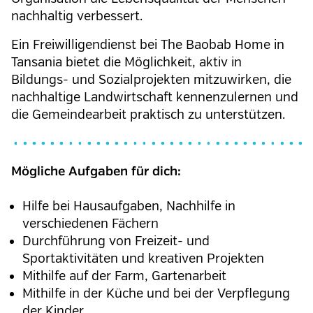
nachhaltig verbessert.
Ein Freiwilligendienst bei The Baobab Home in
Tansania bietet die Möglichkeit, aktiv in
Bildungs- und Sozialprojekten mitzuwirken, die
nachhaltige Landwirtschaft kennenzulernen und
die Gemeindearbeit praktisch zu unterstützen.
Mögliche Aufgaben für dich:
Hilfe bei Hausaufgaben, Nachhilfe in
verschiedenen Fächern
Durchführung von Freizeit- und
Sportaktivitäten und kreativen Projekten
Mithilfe auf der Farm, Gartenarbeit
Mithilfe in der Küche und bei der Verpflegung
der Kinder