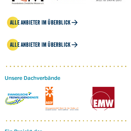
ALLE ANBIETER IM ÜBERBLICK
ALLE ANBIETER IM ÜBERBLICK