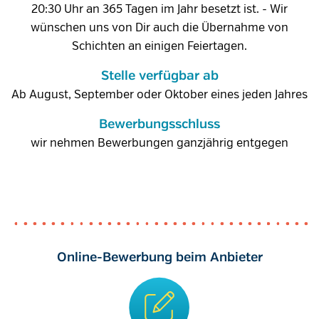
20:30 Uhr an 365 Tagen im Jahr besetzt ist. - Wir
wünschen uns von Dir auch die Übernahme von
Schichten an einigen Feiertagen.
Stelle verfügbar ab
Ab August, September oder Oktober eines jeden Jahres
Bewerbungsschluss
wir nehmen Bewerbungen ganzjährig entgegen
Online-Bewerbung beim Anbieter