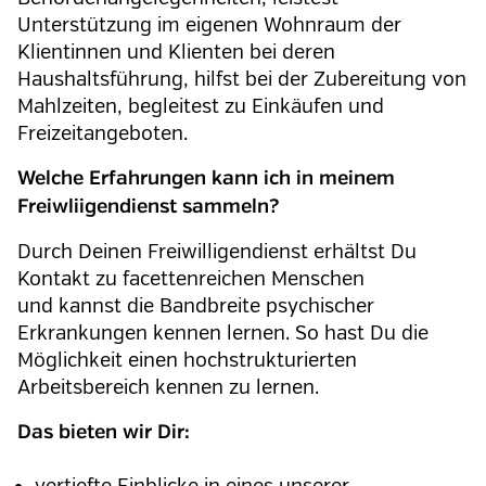
Unterstützung im eigenen Wohnraum der
Klientinnen und Klienten bei deren
Haushaltsführung, hilfst bei der Zubereitung von
Mahlzeiten, begleitest zu Einkäufen und
Freizeitangeboten.
Welche Erfahrungen kann ich in meinem
Freiwliigendienst sammeln?
Durch Deinen Freiwilligendienst erhältst Du
Kontakt zu facettenreichen Menschen
und kannst die Bandbreite psychischer
Erkrankungen kennen lernen. So hast Du die
Möglichkeit einen hochstrukturierten
Arbeitsbereich kennen zu lernen.
Das bieten wir Dir: