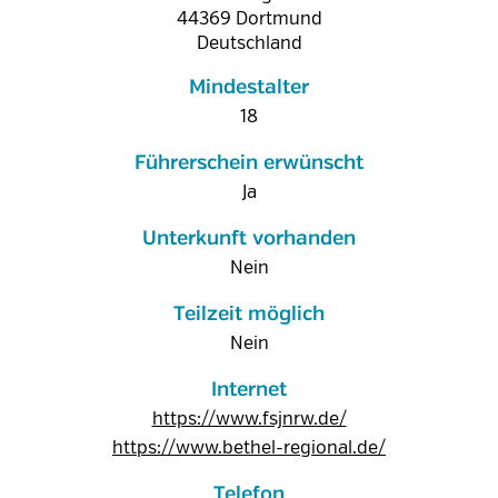
44369
Dortmund
Deutschland
Mindestalter
18
Führerschein erwünscht
Ja
Unterkunft vorhanden
Nein
Teilzeit möglich
Nein
Internet
https://www.fsjnrw.de/
https://www.bethel-regional.de/
Telefon