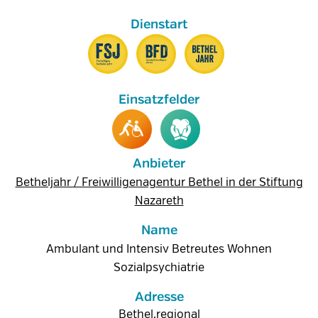
Anbieter
Betheljahr / Freiwilligenagentur Bethel in der Stiftung
Nazareth
Name
Ambulant und Intensiv Betreutes Wohnen
Sozialpsychiatrie
Adresse
Bethel.regional