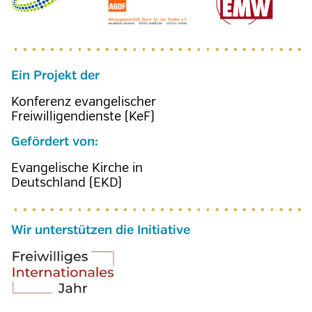
Ein Projekt der
Konferenz evangelischer
Freiwilligendienste (KeF)
Gefördert von:
Evangelische Kirche in
Deutschland (EKD)
Wir unterstützen die Initiative