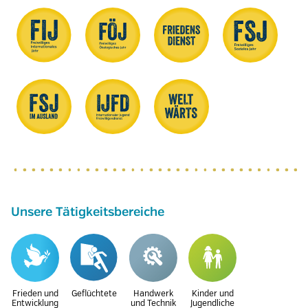
Unsere Tätigkeitsbereiche
Frieden und
Geflüchtete
Handwerk
Kinder und
Entwicklung
und Technik
Jugendliche