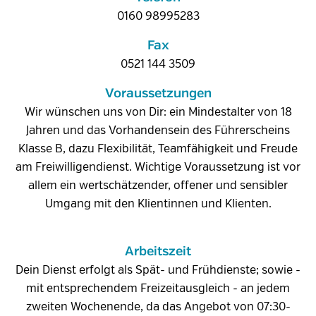
0160 98995283
Fax
0521 144 3509
Voraussetzungen
Wir wünschen uns von Dir: ein Mindestalter von 18
Jahren und das Vorhandensein des Führerscheins
Klasse B, dazu Flexibilität, Teamfähigkeit und Freude
am Freiwilligendienst. Wichtige Voraussetzung ist vor
allem ein wertschätzender, offener und sensibler
Umgang mit den Klientinnen und Klienten.
Arbeitszeit
Dein Dienst erfolgt als Spät- und Frühdienste; sowie -
mit entsprechendem Freizeitausgleich - an jedem
zweiten Wochenende, da das Angebot von 07:30-