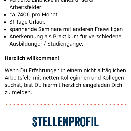
vertiefte Einblicke in eines unserer
Arbeitsfelder
ca. 740€ pro Monat
31 Tage Urlaub
spannende Seminare mit anderen Freiwilligen
Anerkennung als Praktikum für verschiedene
Ausbildungen/ Studiengänge
.
Herzlich willkommen!
Wenn Du Erfahrungen in einem nicht alltäglichen
Arbeitsfeld mit netten Kolleginnen und Kollegen
suchst, bist Du hiermit herzlich eingeladen Dich
zu melden.
Stellenprofil