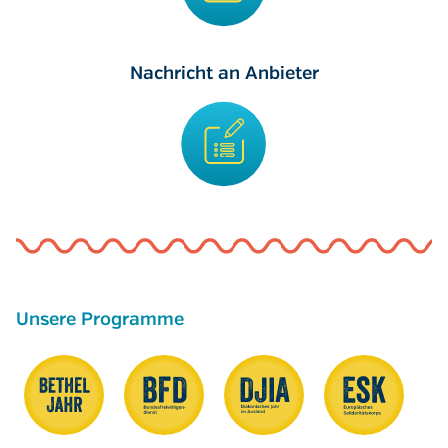
Nachricht an Anbieter
Unsere Programme