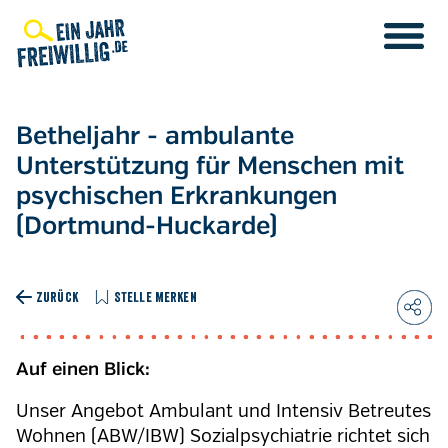
Direkt
zum
Inhalt
Betheljahr - ambulante
Unterstützung für Menschen mit
psychischen Erkrankungen
(Dortmund-Huckarde)
ZURÜCK
STELLE MERKEN
Auf einen Blick:
Unser Angebot Ambulant und Intensiv Betreutes
Wohnen (ABW/IBW) Sozialpsychiatrie richtet sich