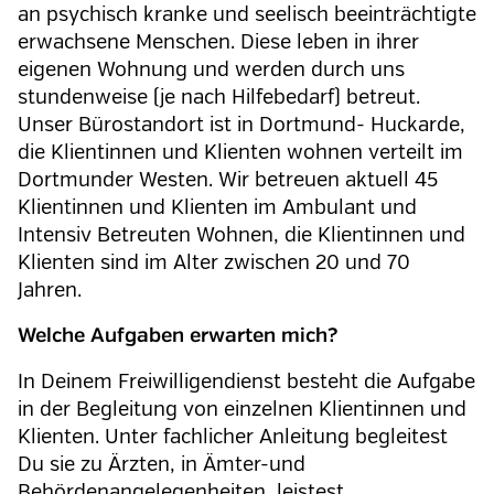
an psychisch kranke und seelisch beeinträchtigte
erwachsene Menschen. Diese leben in ihrer
eigenen Wohnung und werden durch uns
stundenweise (je nach Hilfebedarf) betreut.
Unser Bürostandort ist in Dortmund- Huckarde,
die Klientinnen und Klienten wohnen verteilt im
Dortmunder Westen. Wir betreuen aktuell 45
Klientinnen und Klienten im Ambulant und
Intensiv Betreuten Wohnen, die Klientinnen und
Klienten sind im Alter zwischen 20 und 70
Jahren.
Welche Aufgaben erwarten mich?
In Deinem Freiwilligendienst besteht die Aufgabe
in der Begleitung von einzelnen Klientinnen und
Klienten. Unter fachlicher Anleitung begleitest
Du sie zu Ärzten, in Ämter-und
Behördenangelegenheiten, leistest