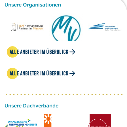
Unsere Organisationen
ALLE ANBIETER IM ÜBERBLICK
ALLE ANBIETER IM ÜBERBLICK