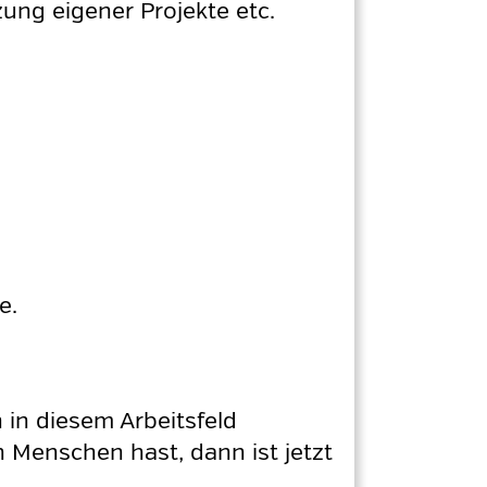
ung eigener Projekte etc.
ge
.
 in diesem Arbeitsfeld
 Menschen hast, dann ist jetzt