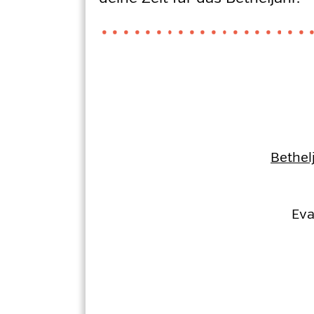
Bethel
Eva