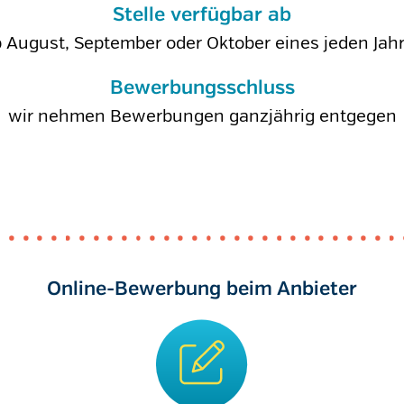
Stelle verfügbar ab
 August, September oder Oktober eines jeden Jah
Bewerbungsschluss
wir nehmen Bewerbungen ganzjährig entgegen
Online-Bewerbung beim Anbieter