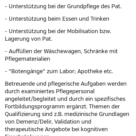
- Unterstützung bei der Grundpflege des Pat.
- Unterstützung beim Essen und Trinken
- Unterstützung bei der Mobilisation bzw.
Lagerung von Pat.
- Auffüllen der Wäschewagen, Schränke mit
Pflegematerialien
- "Botengänge" zum Labor; Apotheke etc.
Betreuende und pflegerische Aufgaben werden
durch examiniertes Pflegepersonal
angeleitet/begleitet und durch ein spezifisches
Fortbildungsprogramm ergänzt. Themen der
Qualifizierung sind z.B. medizinische Grundlagen
von Demenz/Delir, Validation und
therapeutische Angebote bei kognitiven