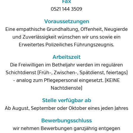
Fax
0521 144 3509
Voraussetzungen
Eine empathische Grundhaltung, Offenheit, Neugierde
und Zuverlässigkeit wünschen wir uns sowie ein
Erweitertes Polizeiliches Führungszeugnis.
Arbeitszeit
Die Freiwilligen im Betheljahr werden im regulären
Schichtdienst (Früh-, Zwischen-, Spätdienst, feiertags)
- analog zum Pflegepersonal eingesetzt. (KEINE
Nachtdienste)
Stelle verfügbar ab
Ab August, September oder Oktober eines jeden Jahres
Bewerbungsschluss
wir nehmen Bewerbungen ganzjährig entgegen