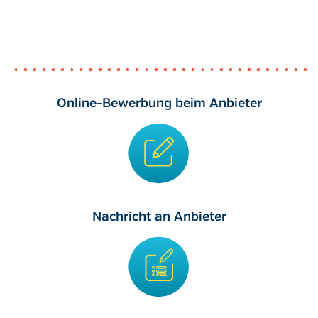
Online-Bewerbung beim Anbieter
Nachricht an Anbieter