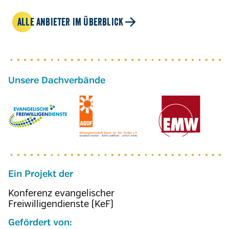
ALLE ANBIETER IM ÜBERBLICK
Ein Projekt der
Konferenz evangelischer
Freiwilligendienste (KeF)
Gefördert von: