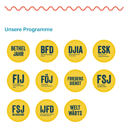
Unsere Programme