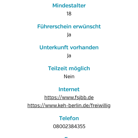
Mindestalter
18
Führerschein erwünscht
Ja
Unterkunft vorhanden
Ja
Teilzeit möglich
Nein
Internet
https://www.fsjbb.de
https://www.keh-berlin.de/freiwillig
Telefon
08002384355