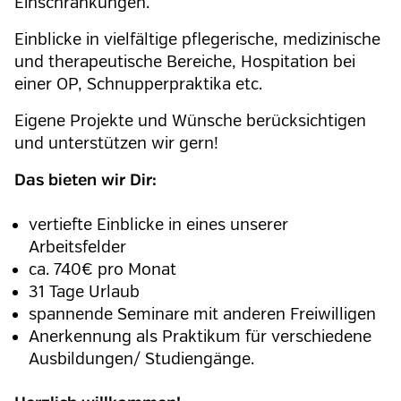
Einschränkungen.
Einblicke in vielfältige pflegerische, medizinische
und therapeutische Bereiche, Hospitation bei
einer OP, Schnupperpraktika etc.
Eigene Projekte und Wünsche berücksichtigen
und unterstützen wir gern!
Das bieten wir Dir:
vertiefte Einblicke in eines unserer
Arbeitsfelder
ca. 740€ pro Monat
31 Tage Urlaub
spannende Seminare mit anderen Freiwilligen
Anerkennung als Praktikum für verschiedene
Ausbildungen/ Studiengänge
.