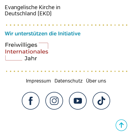
Evangelische Kirche in
Deutschland (EKD)
Wir unterstützen die Initiative
Fußzeilenmenü
Impressum
Datenschutz
Über uns