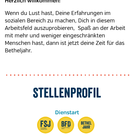
Herzlich willkommen!
Wenn du Lust hast, Deine Erfahrungen im
sozialen Bereich zu machen, Dich in diesem
Arbeitsfeld auszuprobieren, Spaß an der Arbeit
mit mehr und weniger eingeschränkten
Menschen hast, dann ist jetzt deine Zeit für das
Betheljahr.
Stellenprofil