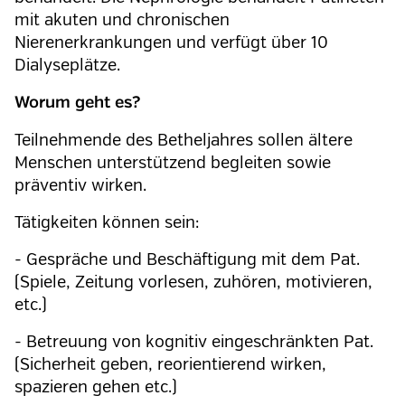
mit akuten und chronischen
Nierenerkrankungen und verfügt über 10
Dialyseplätze.
Worum geht es?
Teilnehmende des Betheljahres sollen ältere
Menschen unterstützend begleiten sowie
präventiv wirken.
Tätigkeiten können sein:
- Gespräche und Beschäftigung mit dem Pat.
(Spiele, Zeitung vorlesen, zuhören, motivieren,
etc.)
- Betreuung von kognitiv eingeschränkten Pat.
(Sicherheit geben, reorientierend wirken,
spazieren gehen etc.)