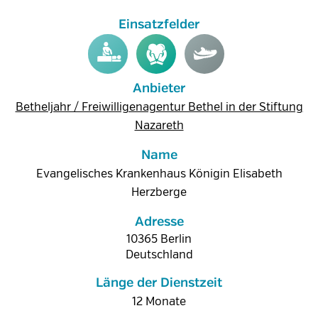
Anbieter
Betheljahr / Freiwilligenagentur Bethel in der Stiftung
Nazareth
Name
Evangelisches Krankenhaus Königin Elisabeth
Herzberge
Adresse
10365
Berlin
Deutschland
Länge der Dienstzeit
12 Monate