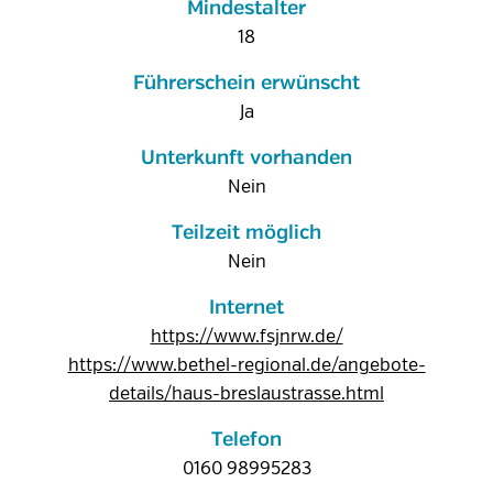
Mindestalter
18
Führerschein erwünscht
Ja
Unterkunft vorhanden
Nein
Teilzeit möglich
Nein
Internet
https://www.fsjnrw.de/
https://www.bethel-regional.de/angebote-
details/haus-breslaustrasse.html
Telefon
0160 98995283