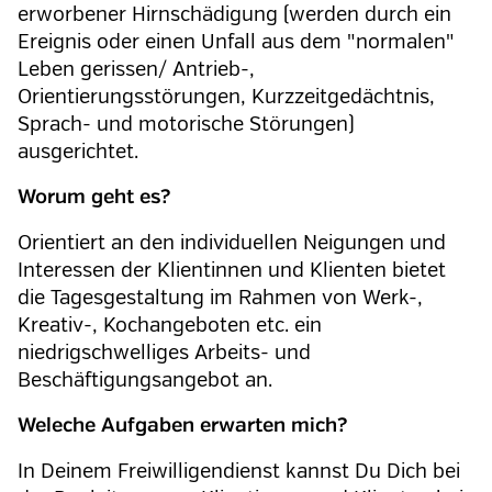
erworbener Hirnschädigung (werden durch ein
Ereignis oder einen Unfall aus dem "normalen"
Leben gerissen/ Antrieb-,
Orientierungsstörungen, Kurzzeitgedächtnis,
Sprach- und motorische Störungen)
ausgerichtet.
Worum geht es?
Orientiert an den individuellen Neigungen und
Interessen der Klientinnen und Klienten bietet
die Tagesgestaltung im Rahmen von Werk-,
Kreativ-, Kochangeboten etc. ein
niedrigschwelliges Arbeits- und
Beschäftigungsangebot an.
Weleche Aufgaben erwarten mich?
In Deinem Freiwilligendienst kannst Du Dich bei