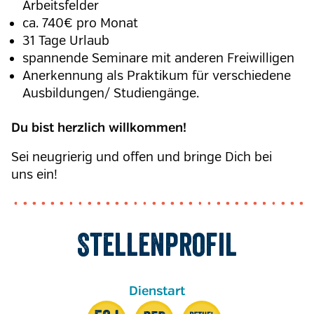
Arbeitsfelder
ca. 740€ pro Monat
31 Tage Urlaub
spannende Seminare mit anderen Freiwilligen
Anerkennung als Praktikum für verschiedene
Ausbildungen/ Studiengänge
.
Du bist herzlich willkommen!
Sei neugrierig und offen und bringe Dich bei
uns ein!
Stellenprofil