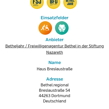
Anbieter
Betheljahr / Freiwilligenagentur Bethel in der Stiftung
Nazareth
Name
Haus Breslaustraße
Adresse
Bethel.regional
Breslaustraße 54
44263
Dortmund
Deutschland