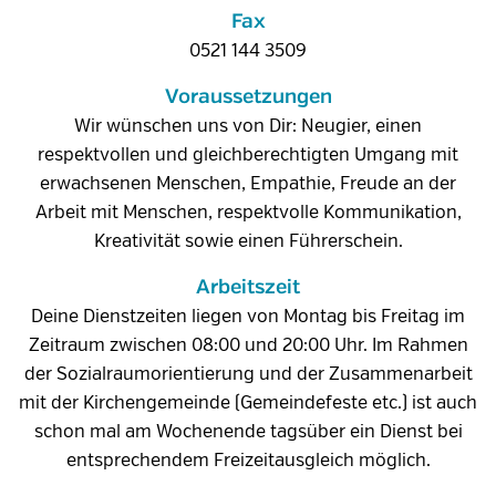
Fax
0521 144 3509
Voraussetzungen
Wir wünschen uns von Dir: Neugier, einen
respektvollen und gleichberechtigten Umgang mit
erwachsenen Menschen, Empathie, Freude an der
Arbeit mit Menschen, respektvolle Kommunikation,
Kreativität sowie einen Führerschein.
Arbeitszeit
Deine Dienstzeiten liegen von Montag bis Freitag im
Zeitraum zwischen 08:00 und 20:00 Uhr. Im Rahmen
der Sozialraumorientierung und der Zusammenarbeit
mit der Kirchengemeinde (Gemeindefeste etc.) ist auch
schon mal am Wochenende tagsüber ein Dienst bei
entsprechendem Freizeitausgleich möglich.