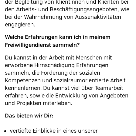
der Begleitung von Klientinnen und Klienten bei
den Arbeits- und Beschäftigungsangeboten, wie
bei der Wahrnehmung von Aussenaktivitäten
engagieren.
Welche Erfahrungen kann ich in meinem
Freiwilligendienst sammeln?
Du kannst in der Arbeit mit Menschen mit
erworbene Hirnschädigung Erfahrungen
sammeln, die Förderung der sozialen
Kompetenzen und sozialraumorientierte Arbeit
kennenlernen. Du kannst viel über Teamarbeit
erfahren, sowie die Entwicklung von Angeboten
und Projekten miterleben.
Das bieten wir Dir:
vertiefte Einblicke in eines unserer