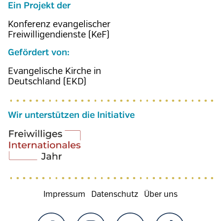
Ein Projekt der
Konferenz evangelischer
Freiwilligendienste (KeF)
Gefördert von:
Evangelische Kirche in
Deutschland (EKD)
Wir unterstützen die Initiative
Fußzeilenmenü
Impressum
Datenschutz
Über uns