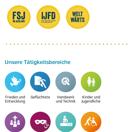
Unsere Tätigkeitsbereiche
Frieden und
Geflüchtete
Handwerk
Kinder und
Entwicklung
und Technik
Jugendliche