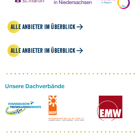
ALLE ANBIETER IM ÜBERBLICK
ALLE ANBIETER IM ÜBERBLICK