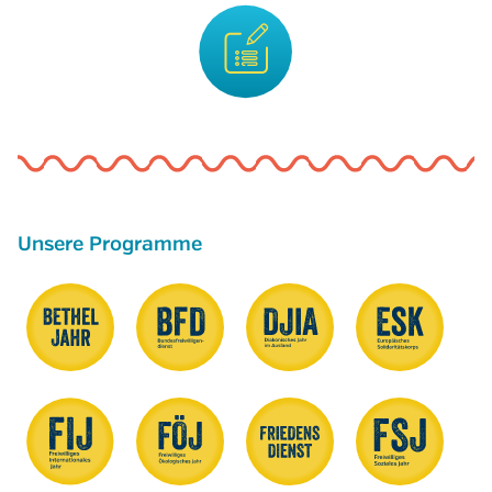
Unsere Programme