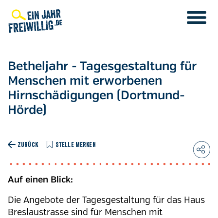
Direkt
zum
Inhalt
Betheljahr - Tagesgestaltung für
Menschen mit erworbenen
Hirnschädigungen (Dortmund-
Hörde)
ZURÜCK
STELLE MERKEN
Auf einen Blick:
Die Angebote der Tagesgestaltung für das Haus
Breslaustrasse sind für Menschen mit