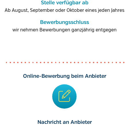
Stelle verfügbar ab
Ab August, September oder Oktober eines jeden Jahres
Bewerbungsschluss
wir nehmen Bewerbungen ganzjährig entgegen
Online-Bewerbung beim Anbieter
Nachricht an Anbieter