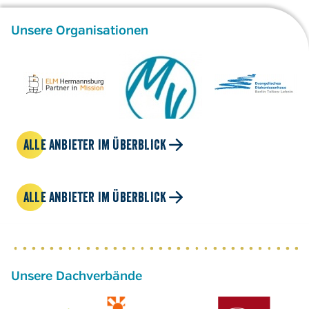
Unsere Organisationen
ALLE ANBIETER IM ÜBERBLICK
ALLE ANBIETER IM ÜBERBLICK