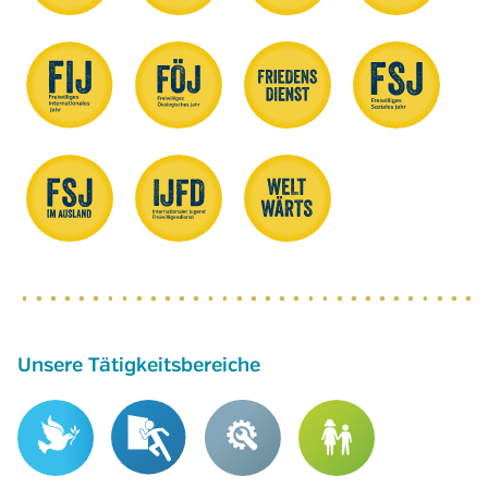
Unsere Tätigkeitsbereiche