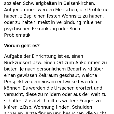
sozialen Schwierigkeiten in Gelsenkirchen.
Aufgenommen werden Menschen, die Probleme
haben, z.Bsp. einen festen Wohnsitz zu haben,
oder zu halten, meist in Verbindung mit einer
psychischen Erkrankung oder Sucht-
Problematik.
Worum geht es?
Aufgabe der Einrichtung ist es, einen
Rückzugsort bzw. einen Ort zum Ankommen zu
bieten. Je nach persönlichem Bedarf wird über
einen gewissen Zeitraum geschaut, welche
Perspektive gemeinsam entwickelt werden
können. Es werden die Ursachen erörtert und
versucht, diese zu mildern oder aus der Welt zu
schaffen. Zusätzlich gilt es weitere Fragen zu
klären: z.Bsp. Wohnung finden, Schulden
abbauen, Ärzte finden und besuchen, die Sucht