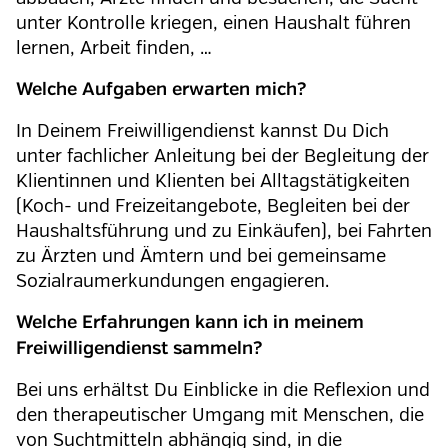
unter Kontrolle kriegen, einen Haushalt führen
lernen, Arbeit finden, …
Welche Aufgaben erwarten mich?
In Deinem Freiwilligendienst kannst Du Dich
unter fachlicher Anleitung bei der Begleitung der
Klientinnen und Klienten bei Alltagstätigkeiten
(Koch- und Freizeitangebote, Begleiten bei der
Haushaltsführung und zu Einkäufen), bei Fahrten
zu Ärzten und Ämtern und bei gemeinsame
Sozialraumerkundungen engagieren.
Welche Erfahrungen kann ich in meinem
Freiwilligendienst sammeln?
Bei uns erhältst Du Einblicke in die Reflexion und
den therapeutischer Umgang mit Menschen, die
von Suchtmitteln abhängig sind, in die