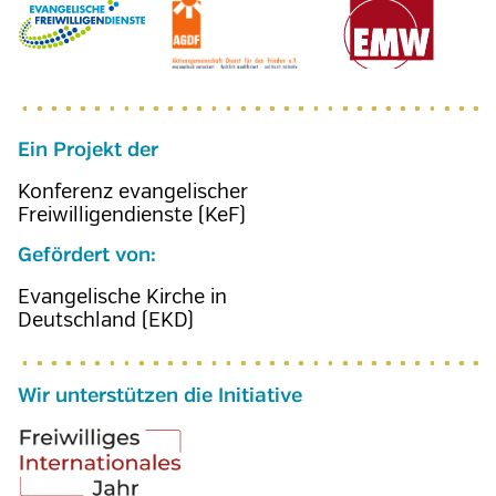
Ein Projekt der
Konferenz evangelischer
Freiwilligendienste (KeF)
Gefördert von:
Evangelische Kirche in
Deutschland (EKD)
Wir unterstützen die Initiative