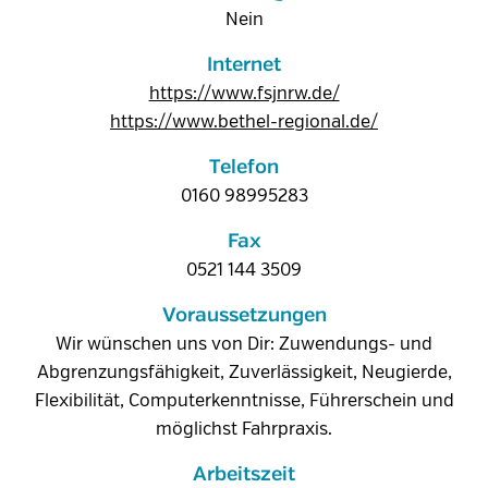
Nein
Internet
https://www.fsjnrw.de/
https://www.bethel-regional.de/
Telefon
0160 98995283
Fax
0521 144 3509
Voraussetzungen
Wir wünschen uns von Dir: Zuwendungs- und
Abgrenzungsfähigkeit, Zuverlässigkeit, Neugierde,
Flexibilität, Computerkenntnisse, Führerschein und
möglichst Fahrpraxis.
Arbeitszeit