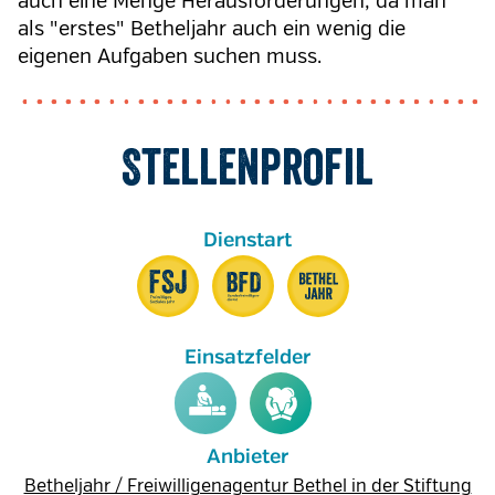
auch eine Menge Herausforderungen, da man
als "erstes" Betheljahr auch ein wenig die
eigenen Aufgaben suchen muss.
Stellenprofil
Anbieter
Betheljahr / Freiwilligenagentur Bethel in der Stiftung