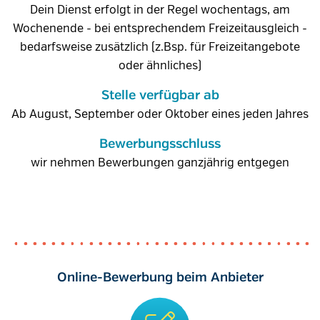
Dein Dienst erfolgt in der Regel wochentags, am
Wochenende - bei entsprechendem Freizeitausgleich -
bedarfsweise zusätzlich (z.Bsp. für Freizeitangebote
oder ähnliches)
Stelle verfügbar ab
Ab August, September oder Oktober eines jeden Jahres
Bewerbungsschluss
wir nehmen Bewerbungen ganzjährig entgegen
Online-Bewerbung beim Anbieter