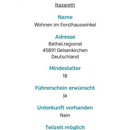
Nazareth
Name
Wohnen im Forsthauswinkel
Adresse
Bethel.regional
45891
Gelsenkirchen
Deutschland
Mindestalter
18
Führerschein erwünscht
Ja
Unterkunft vorhanden
Nein
Teilzeit möglich