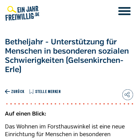
Direkt
zum
Inhalt
Betheljahr - Unterstützung für
Menschen in besonderen sozialen
Schwierigkeiten (Gelsenkirchen-
Erle)
ZURÜCK
STELLE MERKEN
Auf einen Blick:
Das Wohnen im Forsthauswinkel ist eine neue
Einrichtung für Menschen in besonderen