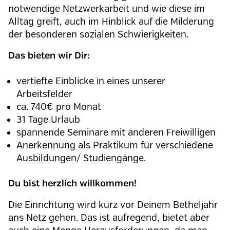
notwendige Netzwerkarbeit und wie diese im
Alltag greift, auch im Hinblick auf die Milderung
der besonderen sozialen Schwierigkeiten.
Das bieten wir Dir:
vertiefte Einblicke in eines unserer
Arbeitsfelder
ca. 740€ pro Monat
31 Tage Urlaub
spannende Seminare mit anderen Freiwilligen
Anerkennung als Praktikum für verschiedene
Ausbildungen/ Studiengänge
.
Du bist herzlich willkommen!
Die Einrichtung wird kurz vor Deinem Betheljahr
ans Netz gehen. Das ist aufregend, bietet aber