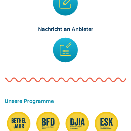
Nachricht an Anbieter
Unsere Programme