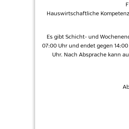
F
Hauswirtschaftliche Kompetenze
Es gibt Schicht- und Wochenen
07:00 Uhr und endet gegen 14:00 
Uhr. Nach Absprache kann auf 
Ab