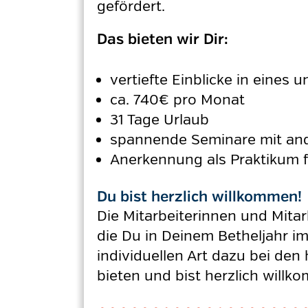
gefördert.
Das bieten wir Dir:
vertiefte Einblicke in eines u
ca. 740€ pro Monat
31 Tage Urlaub
spannende Seminare mit ande
Anerkennung als Praktikum 
Du bist herzlich willkommen!
Die Mitarbeiterinnen und Mitar
die Du in Deinem Betheljahr im
individuellen Art dazu bei de
bieten und bist herzlich willk