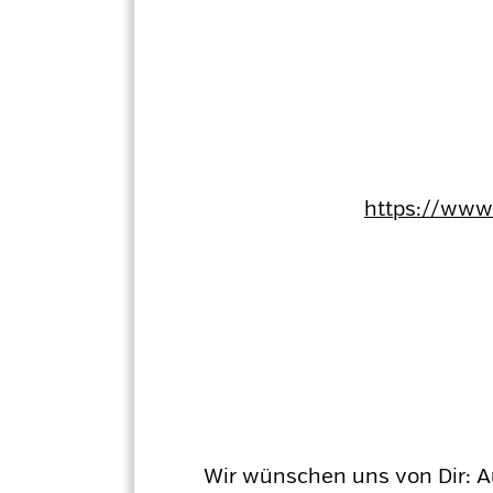
https://www.
Wir wünschen uns von Dir: A