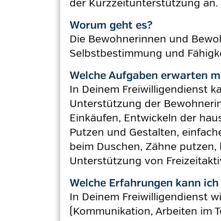
der Kurzzeitunterstützung an.
Worum geht es?
Die Bewohnerinnen und Bewohne
Selbstbestimmung und Fähigkei
Welche Aufgaben erwarten m
In Deinem Freiwilligendienst k
Unterstützung der Bewohnerinn
Einkäufen, Entwickeln der h
Putzen und Gestalten, einfache
beim Duschen, Zähne putzen, be
Unterstützung von Freizeitakti
Welche Erfahrungen kann ich 
In Deinem Freiwilligendienst 
(Kommunikation, Arbeiten im T