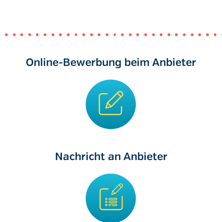
Online-Bewerbung beim Anbieter
Nachricht an Anbieter