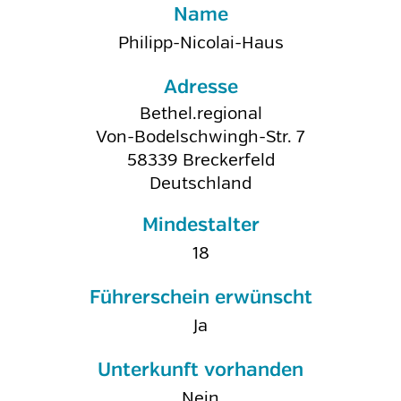
Name
Philipp-Nicolai-Haus
Adresse
Bethel.regional
Von-Bodelschwingh-Str. 7
58339
Breckerfeld
Deutschland
Mindestalter
18
Führerschein erwünscht
Ja
Unterkunft vorhanden
Nein