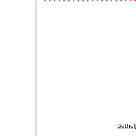
Bethel