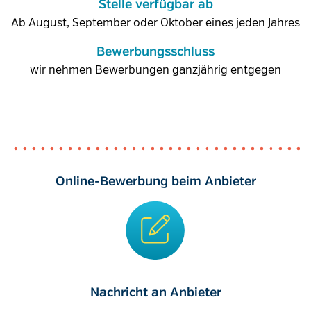
Stelle verfügbar ab
Ab August, September oder Oktober eines jeden Jahres
Bewerbungsschluss
wir nehmen Bewerbungen ganzjährig entgegen
Online-Bewerbung beim Anbieter
Nachricht an Anbieter