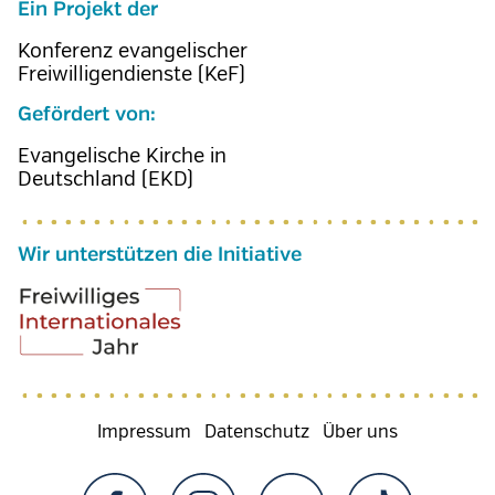
Ein Projekt der
Konferenz evangelischer
Freiwilligendienste (KeF)
Gefördert von:
Evangelische Kirche in
Deutschland (EKD)
Wir unterstützen die Initiative
Fußzeilenmenü
Impressum
Datenschutz
Über uns