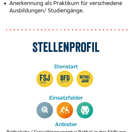
Anerkennung als Praktikum für verschiedene
Ausbildungen/ Studiengänge
.
Stellenprofil
Anbieter