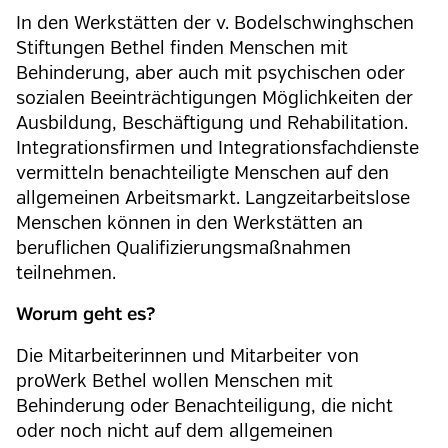
In den Werkstätten der v. Bodelschwinghschen
Stiftungen Bethel finden Menschen mit
Behinderung, aber auch mit psychischen oder
sozialen Beeinträchtigungen Möglichkeiten der
Ausbildung, Beschäftigung und Rehabilitation.
Integrationsfirmen und Integrationsfachdienste
vermitteln benachteiligte Menschen auf den
allgemeinen Arbeitsmarkt. Langzeitarbeitslose
Menschen können in den Werkstätten an
beruflichen Qualifizierungsmaßnahmen
teilnehmen.
Worum geht es?
Die Mitarbeiterinnen und Mitarbeiter von
proWerk Bethel wollen Menschen mit
Behinderung oder Benachteiligung, die nicht
oder noch nicht auf dem allgemeinen