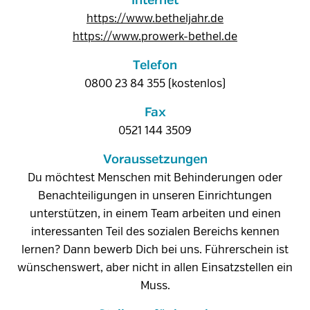
Internet
https://www.betheljahr.de
https://www.prowerk-bethel.de
Telefon
0800 23 84 355 (kostenlos)
Fax
0521 144 3509
Voraussetzungen
Du möchtest Menschen mit Behinderungen oder
Benachteiligungen in unseren Einrichtungen
unterstützen, in einem Team arbeiten und einen
interessanten Teil des sozialen Bereichs kennen
lernen? Dann bewerb Dich bei uns. Führerschein ist
wünschenswert, aber nicht in allen Einsatzstellen ein
Muss.