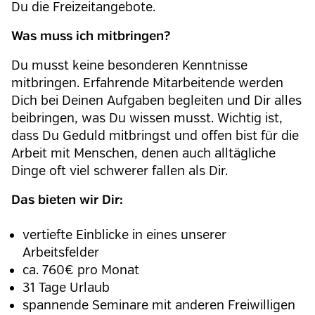
Du die Freizeitangebote.
Was muss ich mitbringen?
Du musst keine besonderen Kenntnisse
mitbringen. Erfahrende Mitarbeitende werden
Dich bei Deinen Aufgaben begleiten und Dir alles
beibringen, was Du wissen musst. Wichtig ist,
dass Du Geduld mitbringst und offen bist für die
Arbeit mit Menschen, denen auch alltägliche
Dinge oft viel schwerer fallen als Dir.
Das bieten wir Dir:
vertiefte Einblicke in eines unserer
Arbeitsfelder
ca. 760€ pro Monat
31 Tage Urlaub
spannende Seminare mit anderen Freiwilligen