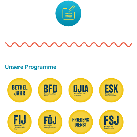
Unsere Programme