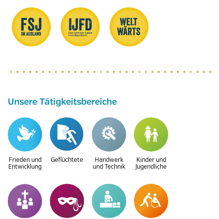
Unsere Tätigkeitsbereiche
Frieden und
Geflüchtete
Handwerk
Kinder und
Entwicklung
und Technik
Jugendliche