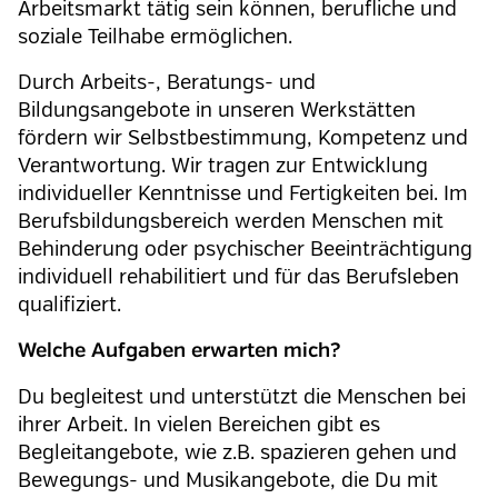
Arbeitsmarkt tätig sein können, berufliche und
soziale Teilhabe ermöglichen.
Durch Arbeits-, Beratungs- und
Bildungsangebote in unseren Werkstätten
fördern wir Selbstbestimmung, Kompetenz und
Verantwortung. Wir tragen zur Entwicklung
individueller Kenntnisse und Fertigkeiten bei. Im
Berufsbildungsbereich werden Menschen mit
Behinderung oder psychischer Beeinträchtigung
individuell rehabilitiert und für das Berufsleben
qualifiziert.
Welche Aufgaben erwarten mich?
Du begleitest und unterstützt die Menschen bei
ihrer Arbeit. In vielen Bereichen gibt es
Begleitangebote, wie z.B. spazieren gehen und
Bewegungs- und Musikangebote, die Du mit