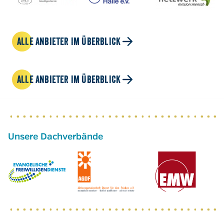
ALLE ANBIETER IM ÜBERBLICK
ALLE ANBIETER IM ÜBERBLICK