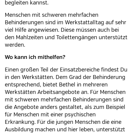
begleiten kannst.
Menschen mit schweren mehrfachen
Behinderungen sind im Werkstattalltag auf sehr
viel Hilfe angewiesen. Diese müssen auch bei
den Mahlzeiten und Toilettengängen unterstützt
werden.
Wo kann ich mithelfen?
Einen großen Teil der Einsatzbereiche findest Du
in den Werkstätten. Dem Grad der Behinderung
entsprechend, bietet Bethel in mehreren
Werkstätten Arbeitsangebote an. Für Menschen
mit schweren mehrfachen Behinderungen sind
die Angebote anders gestaltet, als zum Beispiel
für Menschen mit einer psychischen
Erkrankung. Für die jungen Menschen die eine
Ausbildung machen und hier leben, unterstützt