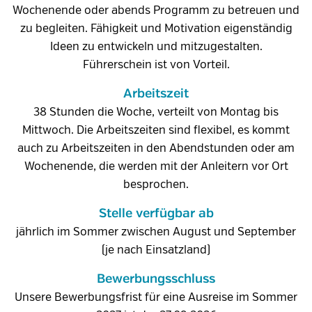
Wochenende oder abends Programm zu betreuen und
zu begleiten. Fähigkeit und Motivation eigenständig
Ideen zu entwickeln und mitzugestalten.
Führerschein ist von Vorteil.
Arbeitszeit
38 Stunden die Woche, verteilt von Montag bis
Mittwoch. Die Arbeitszeiten sind flexibel, es kommt
auch zu Arbeitszeiten in den Abendstunden oder am
Wochenende, die werden mit der Anleitern vor Ort
besprochen.
Stelle verfügbar ab
jährlich im Sommer zwischen August und September
(je nach Einsatzland)
Bewerbungsschluss
Unsere Bewerbungsfrist für eine Ausreise im Sommer