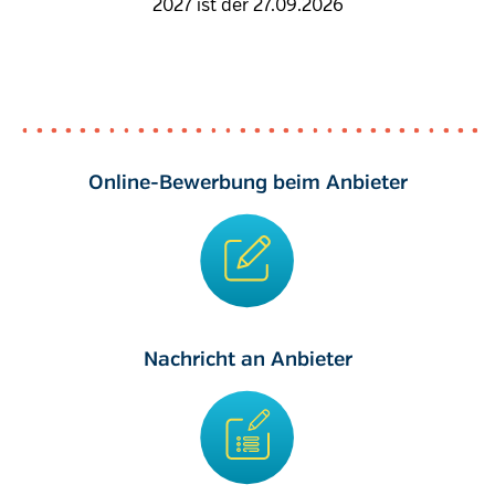
2027 ist der 27.09.2026
Online-Bewerbung beim Anbieter
Nachricht an Anbieter