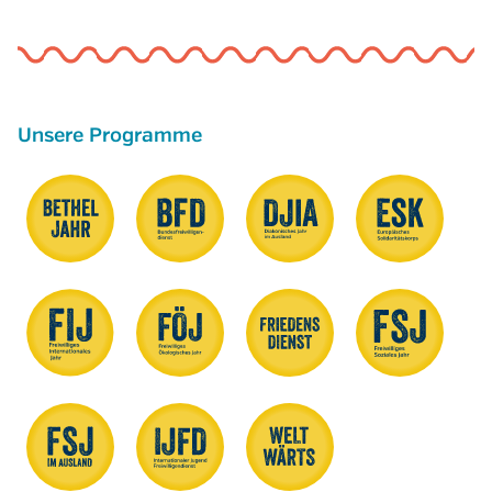
Unsere Programme