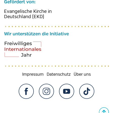
Gefördert von:
Evangelische Kirche in
Deutschland (EKD)
Wir unterstützen die Initiative
Fußzeilenmenü
Impressum
Datenschutz
Über uns