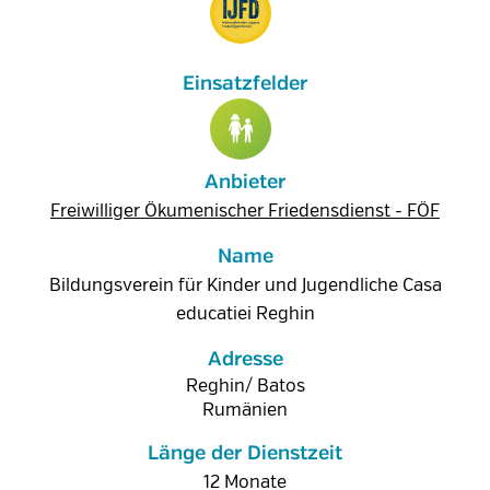
Anbieter
Freiwilliger Ökumenischer Friedensdienst - FÖF
Name
Bildungsverein für Kinder und Jugendliche Casa
educatiei Reghin
Adresse
Reghin/ Batos
Rumänien
Länge der Dienstzeit
12 Monate