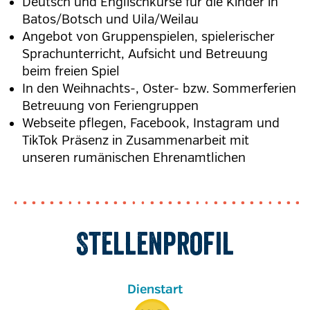
Deutsch und Englischkurse für die Kinder in
Batos/Botsch und Uila/Weilau
Angebot von Gruppenspielen, spielerischer
Sprachunterricht, Aufsicht und Betreuung
beim freien Spiel
In den Weihnachts-, Oster- bzw. Sommerferien
Betreuung von Feriengruppen
Webseite pflegen, Facebook, Instagram und
TikTok Präsenz in Zusammenarbeit mit
unseren rumänischen Ehrenamtlichen
Stellenprofil