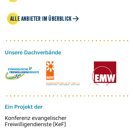
ALLE ANBIETER IM ÜBERBLICK
Ein Projekt der
Konferenz evangelischer
Freiwilligendienste (KeF)