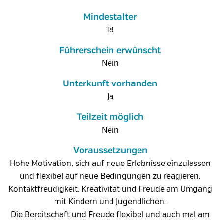
Mindestalter
18
Führerschein erwünscht
Nein
Unterkunft vorhanden
Ja
Teilzeit möglich
Nein
Voraussetzungen
Hohe Motivation, sich auf neue Erlebnisse einzulassen
und flexibel auf neue Bedingungen zu reagieren.
Kontaktfreudigkeit, Kreativität und Freude am Umgang
mit Kindern und Jugendlichen.
Die Bereitschaft und Freude flexibel und auch mal am