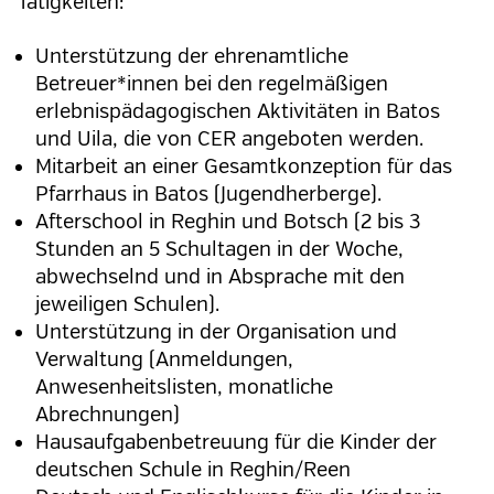
Tätigkeiten:
Unterstützung der ehrenamtliche
Betreuer*innen bei den regelmäßigen
erlebnispädagogischen Aktivitäten in Batos
und Uila, die von CER angeboten werden.
Mitarbeit an einer Gesamtkonzeption für das
Pfarrhaus in Batos (Jugendherberge).
Afterschool in Reghin und Botsch (2 bis 3
Stunden an 5 Schultagen in der Woche,
abwechselnd und in Absprache mit den
jeweiligen Schulen).
Unterstützung in der Organisation und
Verwaltung (Anmeldungen,
Anwesenheitslisten, monatliche
Abrechnungen)
Hausaufgabenbetreuung für die Kinder der
deutschen Schule in Reghin/Reen