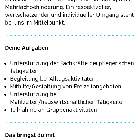
Mehrfachbehinderung. Ein respektvoller,
wertschätzender und individueller Umgang steht
bei uns im Mittelpunkt.
Deine Aufgaben
Unterstützung der Fachkräfte bei pflegerischen
Tätigkeiten
Begleitung bei Alltagsaktivitäten
Mithilfe/Gestaltung von Freizeitangeboten
Unterstützung bei
Mahlzeiten/hauswirtschaftlichen Tätigkeiten
Teilnahme an Gruppenaktivitäten
Das bringst du mit