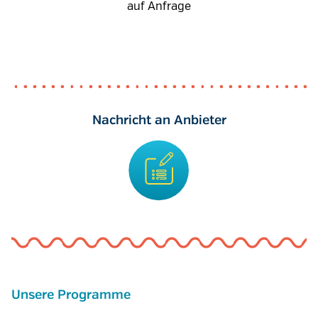
auf Anfrage
Nachricht an Anbieter
Unsere Programme