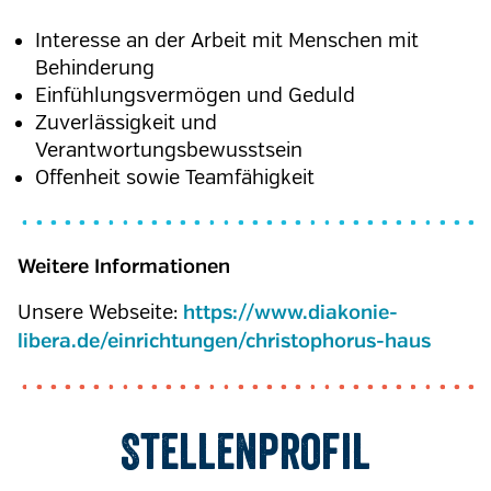
Interesse an der Arbeit mit Menschen mit
Behinderung
Einfühlungsvermögen und Geduld
Zuverlässigkeit und
Verantwortungsbewusstsein
Offenheit sowie Teamfähigkeit
Weitere Informationen
Unsere Webseite:
https://www.diakonie-
libera.de/einrichtungen/christophorus-haus
Stellenprofil