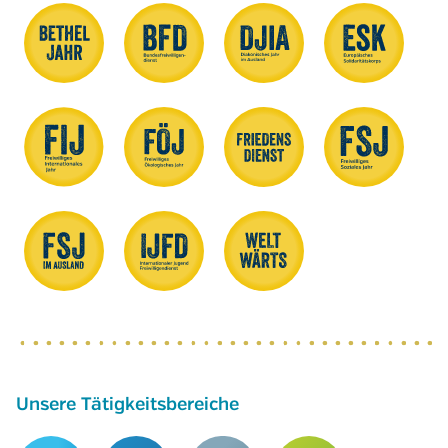
Unsere Tätigkeitsbereiche