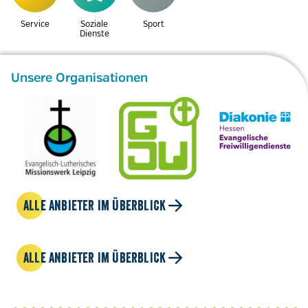
Service
Soziale
Sport
Dienste
Unsere Organisationen
ALLE ANBIETER IM ÜBERBLICK
ALLE ANBIETER IM ÜBERBLICK