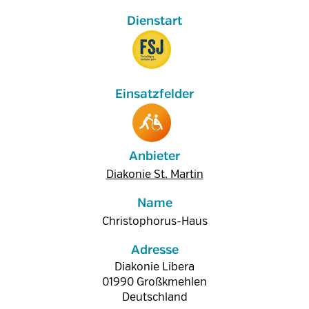
Anbieter
Diakonie St. Martin
Name
Christophorus-Haus
Adresse
Diakonie Libera
01990
Großkmehlen
Deutschland