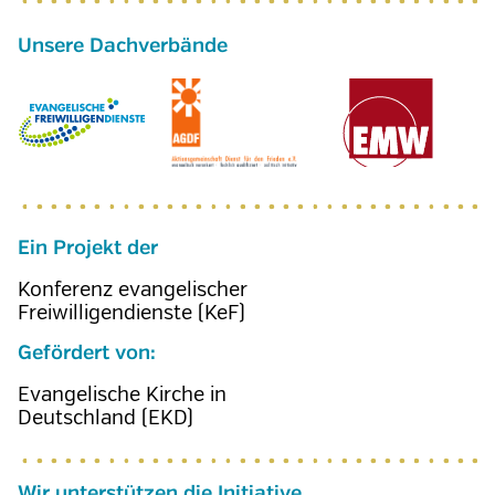
Ein Projekt der
Konferenz evangelischer
Freiwilligendienste (KeF)
Gefördert von:
Evangelische Kirche in
Deutschland (EKD)
Wir unterstützen die Initiative