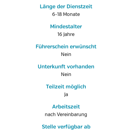
Länge der Dienstzeit
6-18 Monate
Mindestalter
16 Jahre
Führerschein erwünscht
Nein
Unterkunft vorhanden
Nein
Teilzeit möglich
Ja
Arbeitszeit
nach Vereinbarung
Stelle verfügbar ab