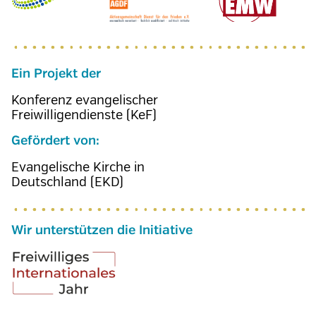
Ein Projekt der
Konferenz evangelischer
Freiwilligendienste (KeF)
Gefördert von:
Evangelische Kirche in
Deutschland (EKD)
Wir unterstützen die Initiative