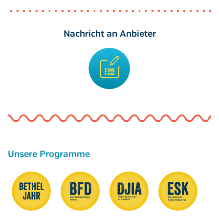
Nachricht an Anbieter
Unsere Programme