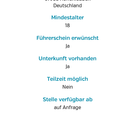
Deutschland
Mindestalter
18
Führerschein erwünscht
Ja
Unterkunft vorhanden
Ja
Teilzeit möglich
Nein
Stelle verfügbar ab
auf Anfrage