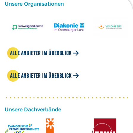
Unsere Organisationen
ALLE ANBIETER IM ÜBERBLICK
ALLE ANBIETER IM ÜBERBLICK