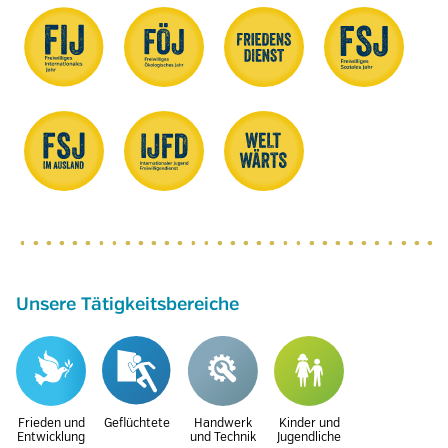
Unsere Tätigkeitsbereiche
Frieden und
Geflüchtete
Handwerk
Kinder und
Entwicklung
und Technik
Jugendliche