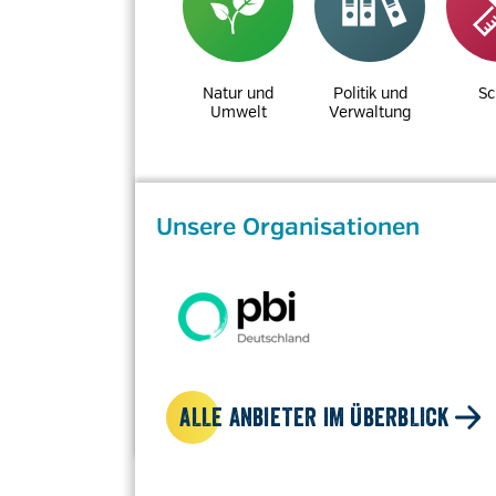
Natur und
Politik und
Sc
Umwelt
Verwaltung
Unsere Organisationen
ALLE ANBIETER IM ÜBERBLICK