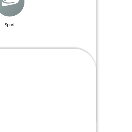
Sport