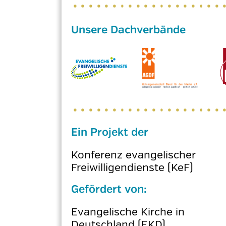
Ein Projekt der
Konferenz evangelischer
Freiwilligendienste (KeF)
Gefördert von:
Evangelische Kirche in
Deutschland (EKD)