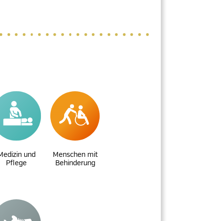
Medizin und
Menschen mit
Pflege
Behinderung