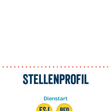
Stellenprofil