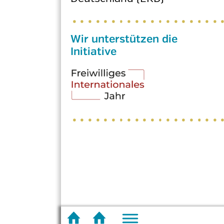
Wir unterstützen die
Initiative
Fußzeilenmenü