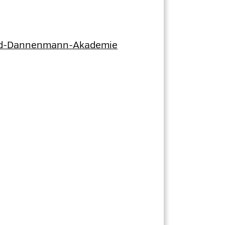
rnold-Dannenmann-Akademie