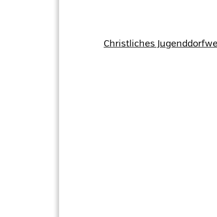
Christliches Jugenddorfw