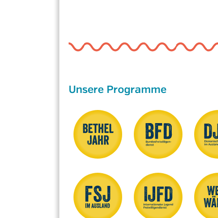
Unsere Programme