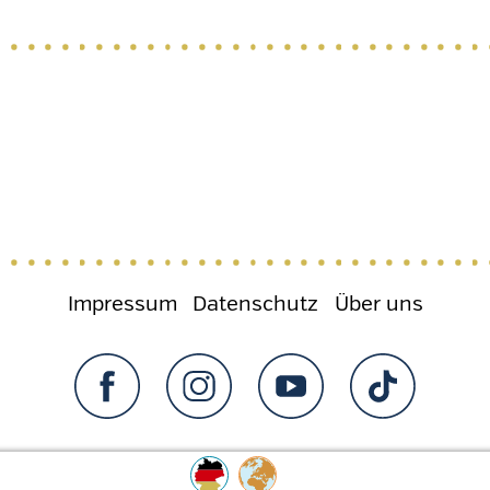
Impressum
Datenschutz
Über uns