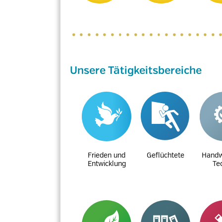
Unsere Tätigkeitsbereiche
Frieden und
Geflüchtete
Handw
Entwicklung
Te