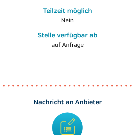
Teilzeit möglich
Nein
Stelle verfügbar ab
auf Anfrage
Nachricht an Anbieter