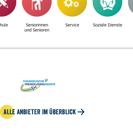
hule
Seniorinnen
Service
Soziale Dienste
und Senioren
ALLE ANBIETER IM ÜBERBLICK