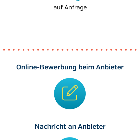
auf Anfrage
Online-Bewerbung beim Anbieter
Nachricht an Anbieter