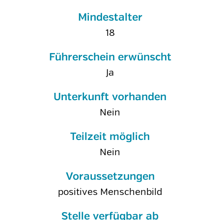
Mindestalter
18
Führerschein erwünscht
Ja
Unterkunft vorhanden
Nein
Teilzeit möglich
Nein
Voraussetzungen
positives Menschenbild
Stelle verfügbar ab