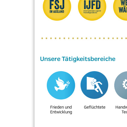
Unsere Tätigkeitsbereiche
Frieden und
Geflüchtete
Handw
Entwicklung
Te