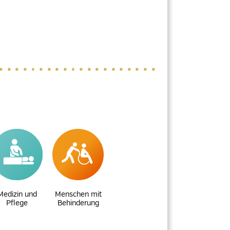
Medizin und
Menschen mit
Pflege
Behinderung