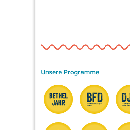
Unsere Programme