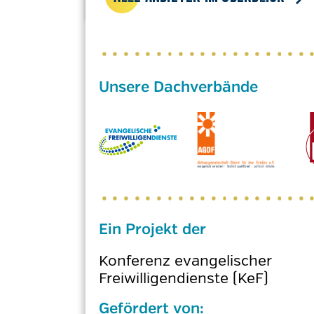
Ein Projekt der
Konferenz evangelischer
Freiwilligendienste (KeF)
Gefördert von: