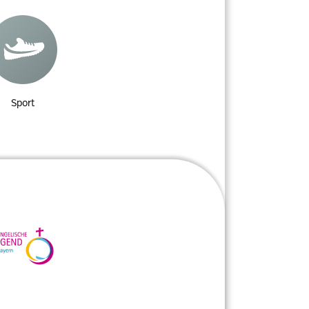
Sport