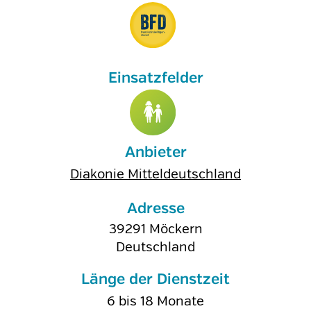
Anbieter
Diakonie Mitteldeutschland
Adresse
39291
Möckern
Deutschland
Länge der Dienstzeit
6 bis 18 Monate