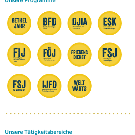
Unsere Programme
Unsere Tätigkeitsbereiche