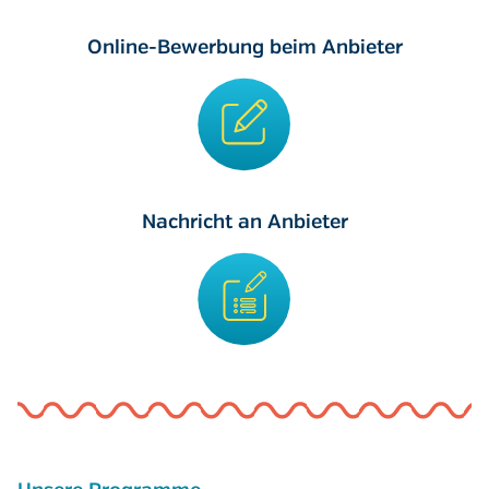
Online-Bewerbung beim Anbieter
Nachricht an Anbieter