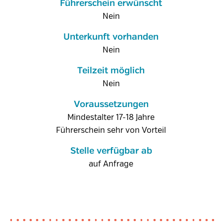
Führerschein erwünscht
Nein
Unterkunft vorhanden
Nein
Teilzeit möglich
Nein
Voraussetzungen
Mindestalter 17-18 Jahre
Führerschein sehr von Vorteil
Stelle verfügbar ab
auf Anfrage