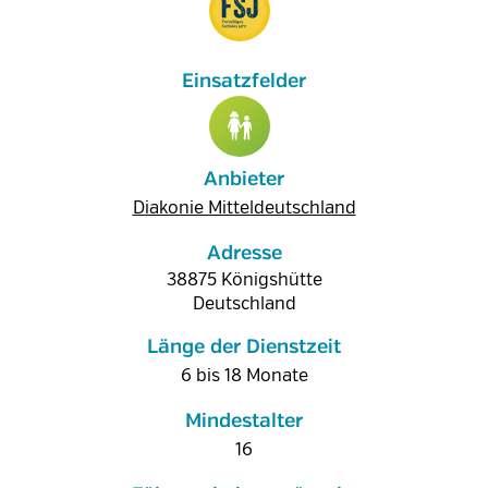
Anbieter
Diakonie Mitteldeutschland
Adresse
38875
Königshütte
Deutschland
Länge der Dienstzeit
6 bis 18 Monate
Mindestalter
16