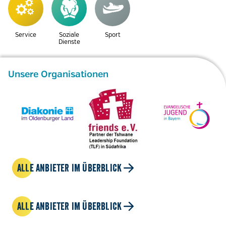
Service
Soziale
Sport
Dienste
Unsere Organisationen
ALLE ANBIETER IM ÜBERBLICK
ALLE ANBIETER IM ÜBERBLICK