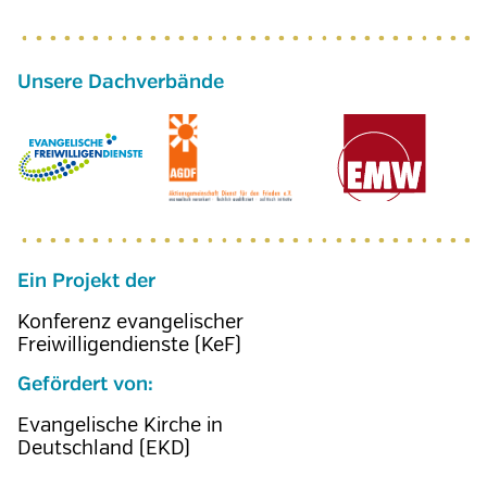
Ein Projekt der
Konferenz evangelischer
Freiwilligendienste (KeF)
Gefördert von:
Evangelische Kirche in
Deutschland (EKD)