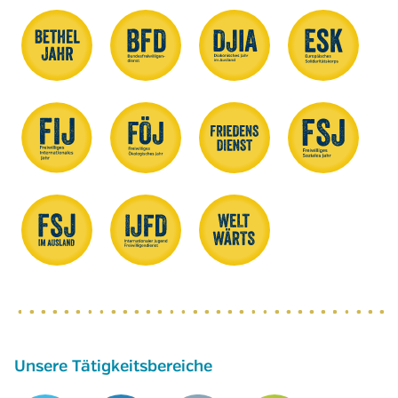
Unsere Tätigkeitsbereiche