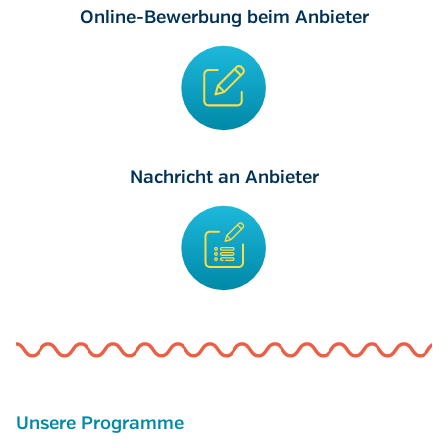
Online-Bewerbung beim Anbieter
Nachricht an Anbieter
Unsere Programme