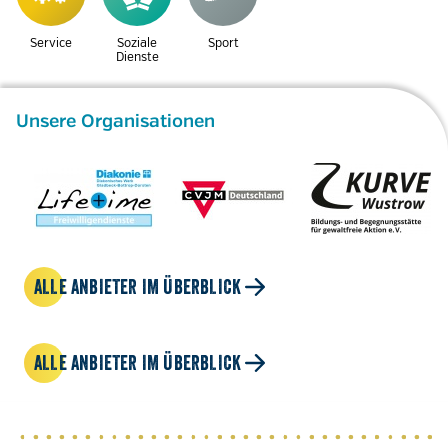
Service
Soziale
Sport
Dienste
Unsere Organisationen
ALLE ANBIETER IM ÜBERBLICK
ALLE ANBIETER IM ÜBERBLICK