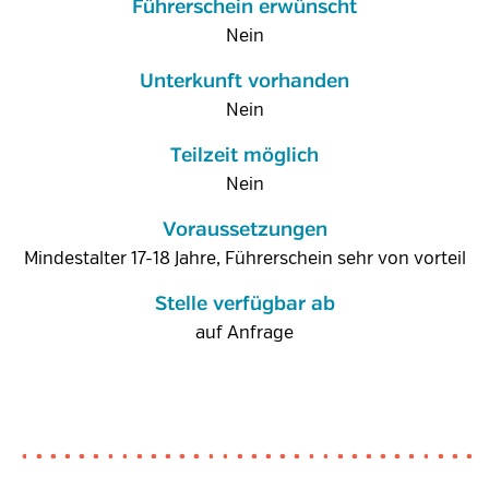
Führerschein erwünscht
Nein
Unterkunft vorhanden
Nein
Teilzeit möglich
Nein
Voraussetzungen
Mindestalter 17-18 Jahre, Führerschein sehr von vorteil
Stelle verfügbar ab
auf Anfrage