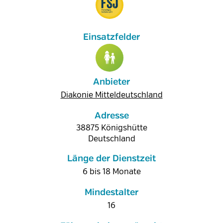
Anbieter
Diakonie Mitteldeutschland
Adresse
38875
Königshütte
Deutschland
Länge der Dienstzeit
6 bis 18 Monate
Mindestalter
16