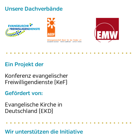
Ein Projekt der
Konferenz evangelischer
Freiwilligendienste (KeF)
Gefördert von:
Evangelische Kirche in
Deutschland (EKD)
Wir unterstützen die Initiative