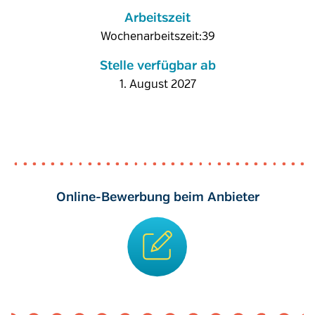
Arbeitszeit
Wochenarbeitszeit:39
Stelle verfügbar ab
1. August 2027
Online-Bewerbung beim Anbieter