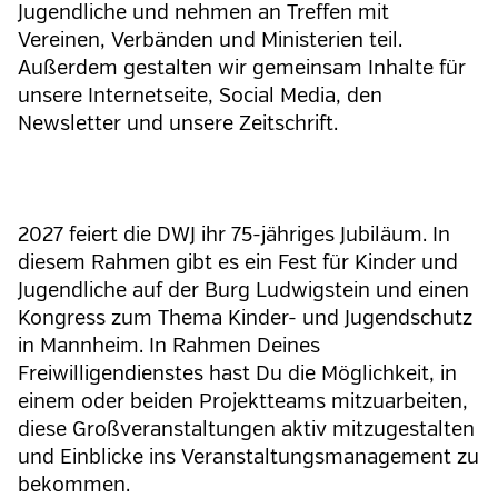
Jugendliche und nehmen an Treffen mit
Vereinen, Verbänden und Ministerien teil.
Außerdem gestalten wir gemeinsam Inhalte für
unsere Internetseite, Social Media, den
Newsletter und unsere Zeitschrift.
2027 feiert die DWJ ihr 75-jähriges Jubiläum. In
diesem Rahmen gibt es ein Fest für Kinder und
Jugendliche auf der Burg Ludwigstein und einen
Kongress zum Thema Kinder- und Jugendschutz
in Mannheim. In Rahmen Deines
Freiwilligendienstes hast Du die Möglichkeit, in
einem oder beiden Projektteams mitzuarbeiten,
diese Großveranstaltungen aktiv mitzugestalten
und Einblicke ins Veranstaltungsmanagement zu
bekommen.