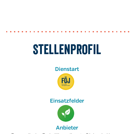
Stellenprofil
Anbieter