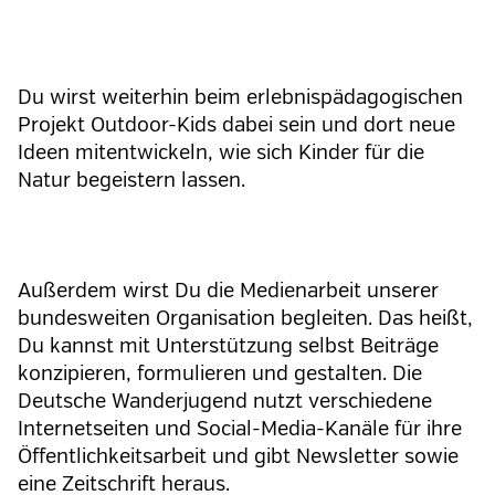
Du wirst weiterhin beim erlebnispädagogischen
Projekt Outdoor-Kids dabei sein und dort neue
Ideen mitentwickeln, wie sich Kinder für die
Natur begeistern lassen.
Außerdem wirst Du die Medienarbeit unserer
bundesweiten Organisation begleiten. Das heißt,
Du kannst mit Unterstützung selbst Beiträge
konzipieren, formulieren und gestalten. Die
Deutsche Wanderjugend nutzt verschiedene
Internetseiten und Social-Media-Kanäle für ihre
Öffentlichkeitsarbeit und gibt Newsletter sowie
eine Zeitschrift heraus.