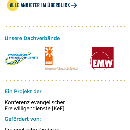
ALLE ANBIETER IM ÜBERBLICK
Ein Projekt der
Konferenz evangelischer
Freiwilligendienste (KeF)
Gefördert von: