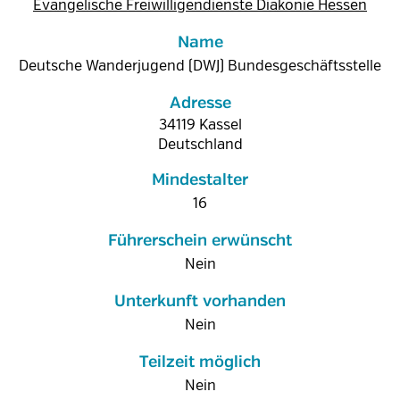
Evangelische Freiwilligendienste Diakonie Hessen
Name
Deutsche Wanderjugend (DWJ) Bundesgeschäftsstelle
Adresse
34119
Kassel
Deutschland
Mindestalter
16
Führerschein erwünscht
Nein
Unterkunft vorhanden
Nein
Teilzeit möglich
Nein