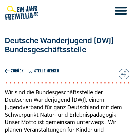
Direkt
zum
Inhalt
Deutsche Wanderjugend (DWJ)
Bundesgeschäftsstelle
ZURÜCK
STELLE MERKEN
Wir sind die Bundesgeschäftsstelle der
Deutschen Wanderjugend (DWJ), einem
Jugendverband für ganz Deutschland mit dem
Schwerpunkt Natur- und Erlebnispädagogik.
Unser Motto ist gemeinsam unterwegs . Wir
planen Veranstaltungen für Kinder und