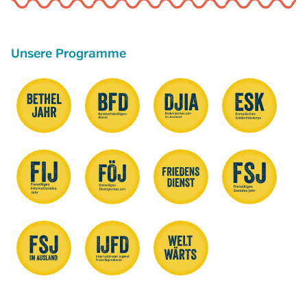
Unsere Programme