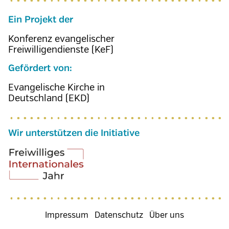
Ein Projekt der
Konferenz evangelischer
Freiwilligendienste (KeF)
Gefördert von:
Evangelische Kirche in
Deutschland (EKD)
Wir unterstützen die Initiative
Fußzeilenmenü
Impressum
Datenschutz
Über uns