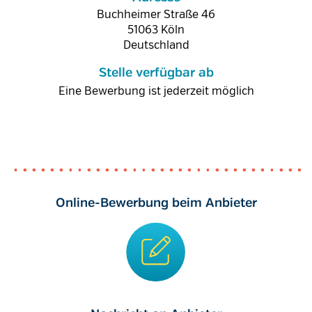
Buchheimer Straße 46
51063
Köln
Deutschland
Stelle verfügbar ab
Eine Bewerbung ist jederzeit möglich
Online-Bewerbung beim Anbieter