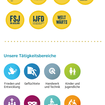
Unsere Tätigkeitsbereiche
Frieden und
Geflüchtete
Handwerk
Kinder und
Entwicklung
und Technik
Jugendliche