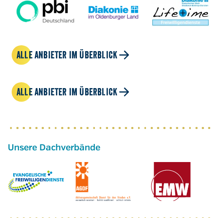
ALLE ANBIETER IM ÜBERBLICK
ALLE ANBIETER IM ÜBERBLICK