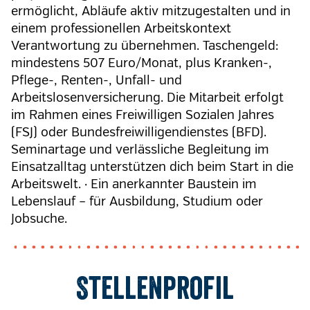
ermöglicht, Abläufe aktiv mitzugestalten und in
einem professionellen Arbeitskontext
Verantwortung zu übernehmen. Taschengeld:
mindestens 507 Euro/Monat, plus Kranken-,
Pflege-, Renten-, Unfall- und
Arbeitslosenversicherung. Die Mitarbeit erfolgt
im Rahmen eines Freiwilligen Sozialen Jahres
(FSJ) oder Bundesfreiwilligendienstes (BFD).
Seminartage und verlässliche Begleitung im
Einsatzalltag unterstützen dich beim Start in die
Arbeitswelt. · Ein anerkannter Baustein im
Lebenslauf – für Ausbildung, Studium oder
Jobsuche.
Stellenprofil