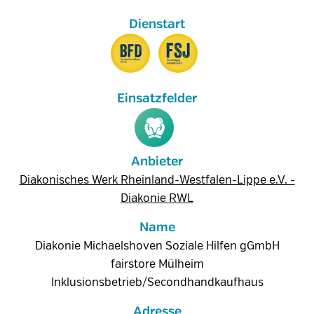
Anbieter
Diakonisches Werk Rheinland-Westfalen-Lippe e.V. -
Diakonie RWL
Name
Diakonie Michaelshoven Soziale Hilfen gGmbH
fairstore Mülheim
Inklusionsbetrieb/Secondhandkaufhaus
Adresse