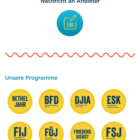
Nachricht an Anbieter
Unsere Programme