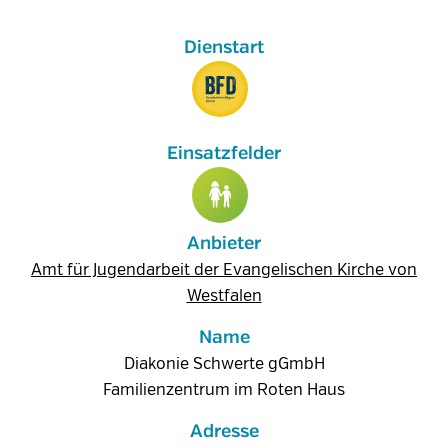
Anbieter
Amt für Jugendarbeit der Evangelischen Kirche von
Westfalen
Name
Diakonie Schwerte gGmbH
Familienzentrum im Roten Haus
Adresse