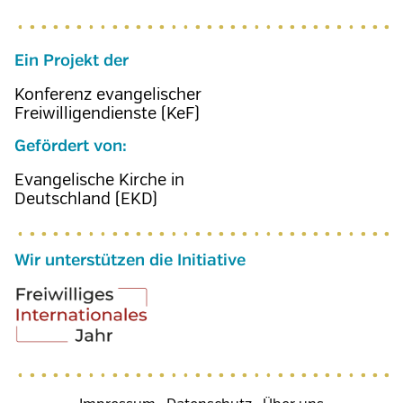
Ein Projekt der
Konferenz evangelischer
Freiwilligendienste (KeF)
Gefördert von:
Evangelische Kirche in
Deutschland (EKD)
Wir unterstützen die Initiative