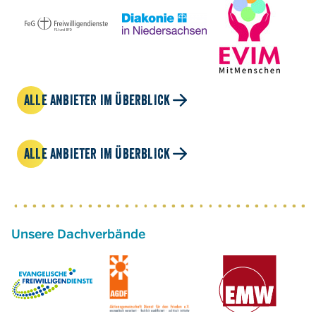
ALLE ANBIETER IM ÜBERBLICK
ALLE ANBIETER IM ÜBERBLICK