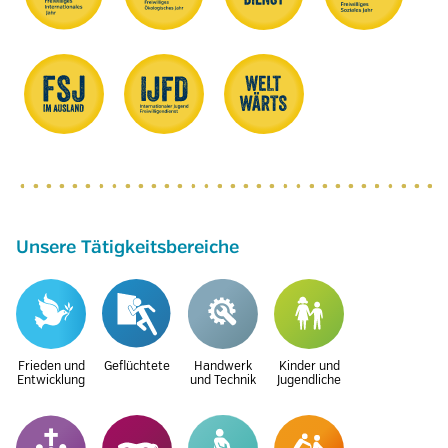
Unsere Tätigkeitsbereiche
Frieden und
Geflüchtete
Handwerk
Kinder und
Entwicklung
und Technik
Jugendliche