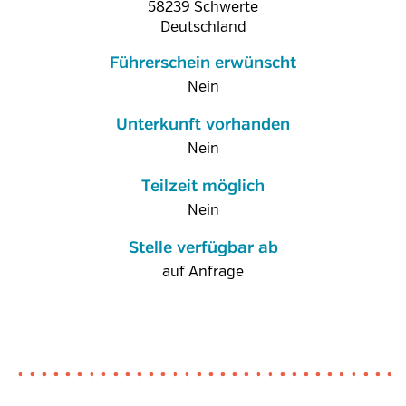
58239
Schwerte
Deutschland
Führerschein erwünscht
Nein
Unterkunft vorhanden
Nein
Teilzeit möglich
Nein
Stelle verfügbar ab
auf Anfrage