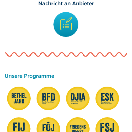
Nachricht an Anbieter
Unsere Programme