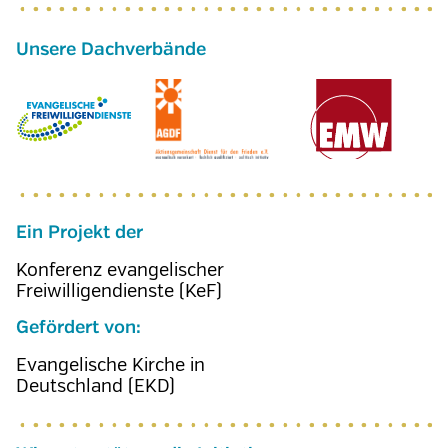
Ein Projekt der
Konferenz evangelischer
Freiwilligendienste (KeF)
Gefördert von:
Evangelische Kirche in
Deutschland (EKD)