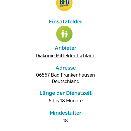
Anbieter
Diakonie Mitteldeutschland
Adresse
06567
Bad Frankenhausen
Deutschland
Länge der Dienstzeit
6 bis 18 Monate
Mindestalter
18