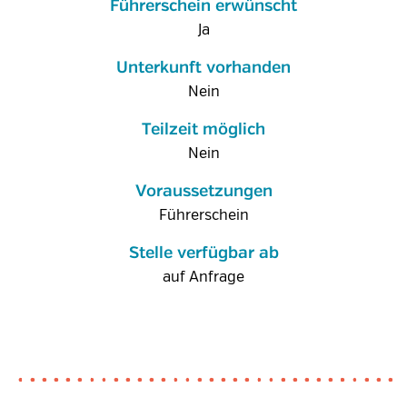
Führerschein erwünscht
Ja
Unterkunft vorhanden
Nein
Teilzeit möglich
Nein
Voraussetzungen
Führerschein
Stelle verfügbar ab
auf Anfrage