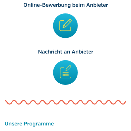
Online-Bewerbung beim Anbieter
Nachricht an Anbieter
Unsere Programme