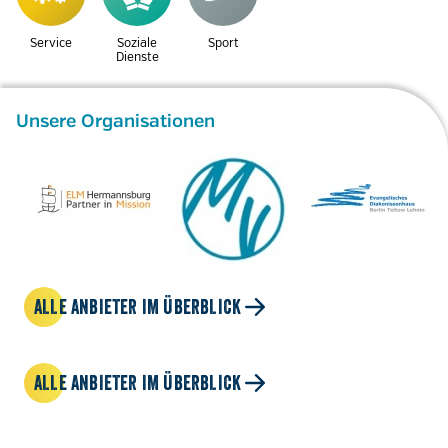
Service
Soziale
Sport
Dienste
Unsere Organisationen
ALLE ANBIETER IM ÜBERBLICK
ALLE ANBIETER IM ÜBERBLICK