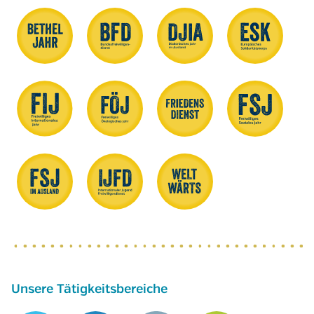
Unsere Tätigkeitsbereiche