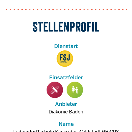
Stellenprofil
Anbieter
Diakonie Baden
Name