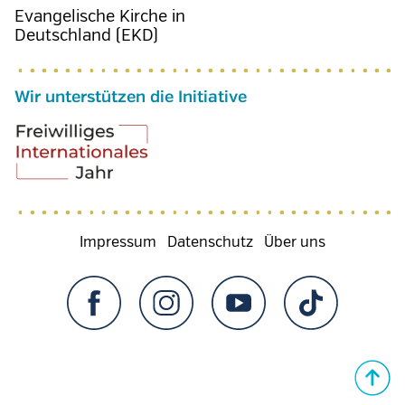
Evangelische Kirche in
Deutschland (EKD)
Wir unterstützen die Initiative
Fußzeilenmenü
Impressum
Datenschutz
Über uns