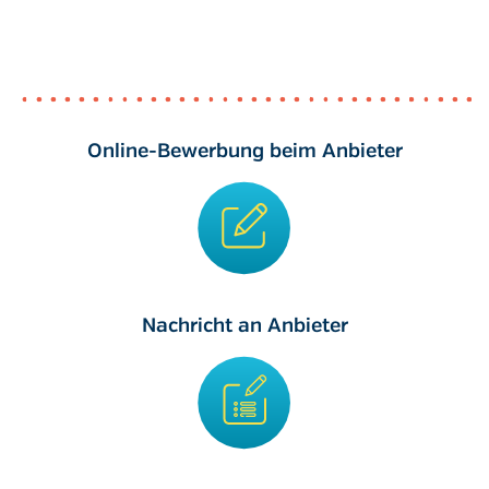
Online-Bewerbung beim Anbieter
Nachricht an Anbieter