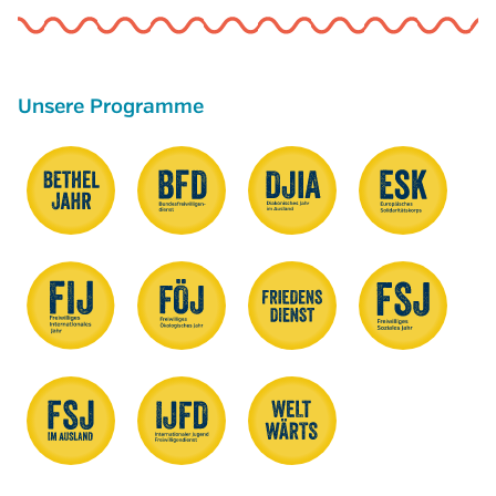
Unsere Programme