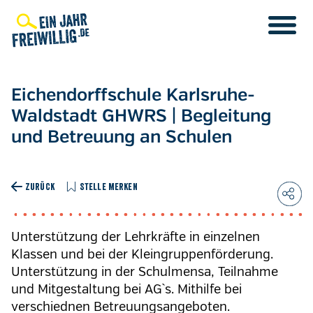
Direkt
zum
Inhalt
Eichendorffschule Karlsruhe-
Waldstadt GHWRS | Begleitung
und Betreuung an Schulen
ZURÜCK
STELLE MERKEN
Unterstützung der Lehrkräfte in einzelnen
Klassen und bei der Kleingruppenförderung.
Unterstützung in der Schulmensa, Teilnahme
und Mitgestaltung bei AG`s. Mithilfe bei
verschiednen Betreuungsangeboten.