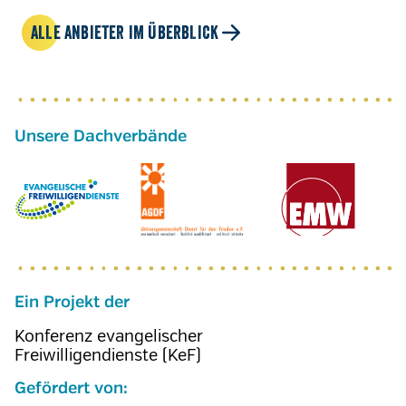
ALLE ANBIETER IM ÜBERBLICK
Ein Projekt der
Konferenz evangelischer
Freiwilligendienste (KeF)
Gefördert von: