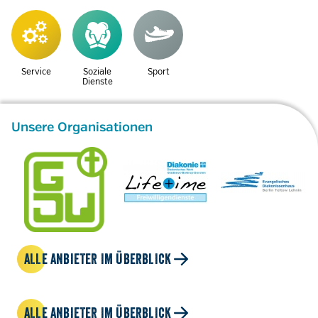
Service
Soziale
Sport
Dienste
Unsere Organisationen
ALLE ANBIETER IM ÜBERBLICK
ALLE ANBIETER IM ÜBERBLICK