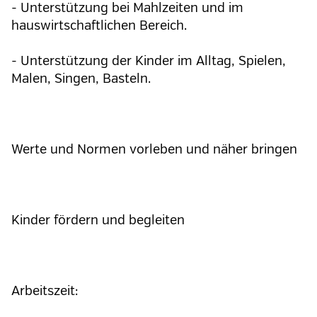
- Unterstützung bei Mahlzeiten und im
hauswirtschaftlichen Bereich.
- Unterstützung der Kinder im Alltag, Spielen,
Malen, Singen, Basteln.
Werte und Normen vorleben und näher bringen
Kinder fördern und begleiten
Arbeitszeit: