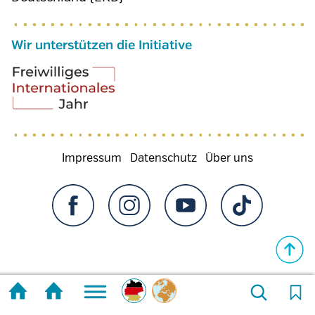
Wir unterstützen die Initiative
Fußzeilenmenü
Impressum
Datenschutz
Über uns