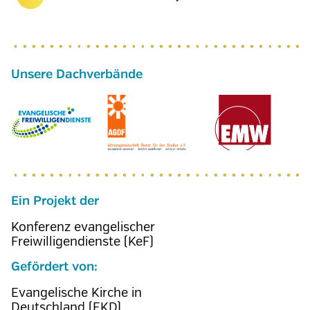
Ein Projekt der
Konferenz evangelischer
Freiwilligendienste (KeF)
Gefördert von:
Evangelische Kirche in
Deutschland (EKD)