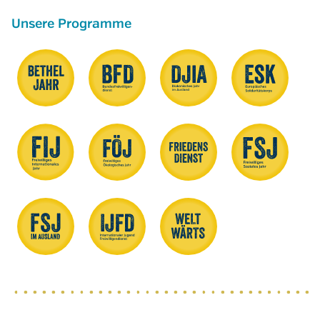
Unsere Programme