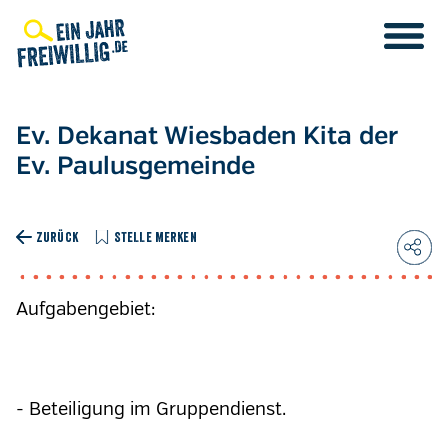
Direkt
zum
Inhalt
Ev. Dekanat Wiesbaden Kita der
Ev. Paulusgemeinde
ZURÜCK
STELLE MERKEN
Aufgabengebiet:
- Beteiligung im Gruppendienst.