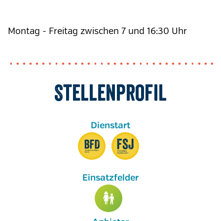
Montag - Freitag zwischen 7 und 16:30 Uhr
Stellenprofil