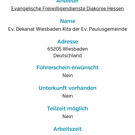
Anbieter
Evangelische Freiwilligendienste Diakonie Hessen
Name
Ev. Dekanat Wiesbaden Kita der Ev. Paulusgemeinde
Adresse
65205
Wiesbaden
Deutschland
Führerschein erwünscht
Nein
Unterkunft vorhanden
Nein
Teilzeit möglich
Nein
Arbeitszeit