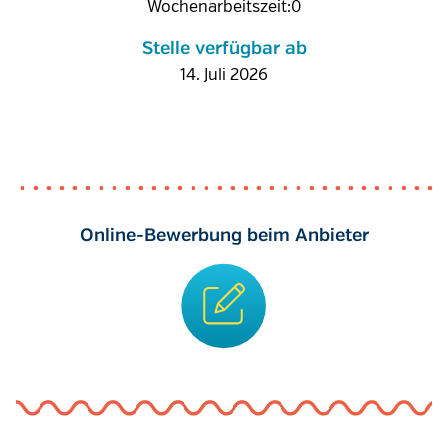
Wochenarbeitszeit:0
Stelle verfügbar ab
14. Juli 2026
Online-Bewerbung beim Anbieter