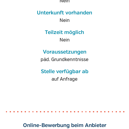
Nein
Unterkunft vorhanden
Nein
Teilzeit möglich
Nein
Voraussetzungen
päd. Grundkenntnisse
Stelle verfügbar ab
auf Anfrage
Online-Bewerbung beim Anbieter