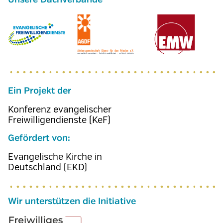
Ein Projekt der
Konferenz evangelischer
Freiwilligendienste (KeF)
Gefördert von:
Evangelische Kirche in
Deutschland (EKD)
Wir unterstützen die Initiative