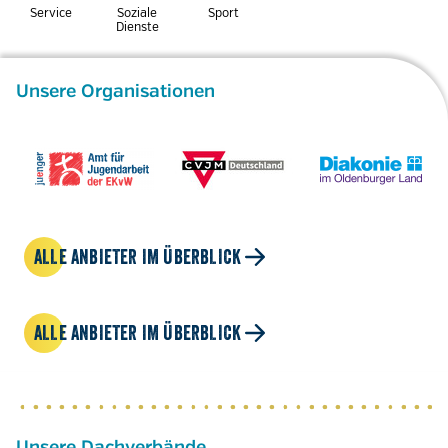
Service
Soziale
Sport
Dienste
Unsere Organisationen
ALLE ANBIETER IM ÜBERBLICK
ALLE ANBIETER IM ÜBERBLICK