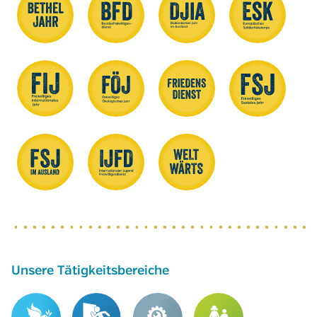
Unsere Tätigkeitsbereiche