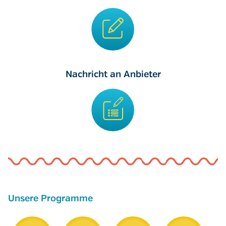
Nachricht an Anbieter
Unsere Programme