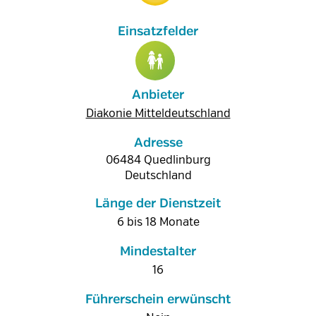
Anbieter
Diakonie Mitteldeutschland
Adresse
06484
Quedlinburg
Deutschland
Länge der Dienstzeit
6 bis 18 Monate
Mindestalter
16
Führerschein erwünscht