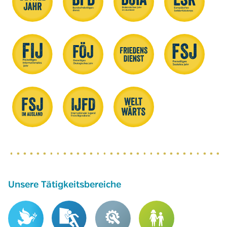
Unsere Tätigkeitsbereiche