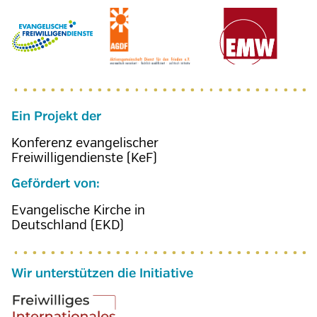
Ein Projekt der
Konferenz evangelischer
Freiwilligendienste (KeF)
Gefördert von:
Evangelische Kirche in
Deutschland (EKD)
Wir unterstützen die Initiative