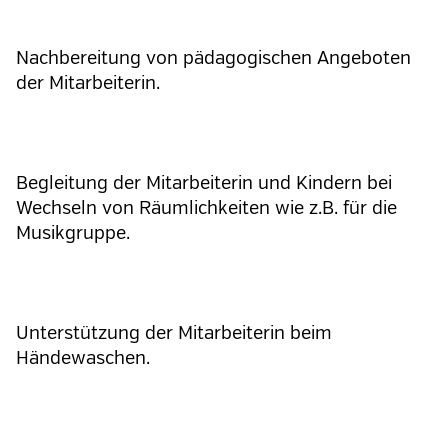
Nachbereitung von pädagogischen Angeboten
der Mitarbeiterin.
Begleitung der Mitarbeiterin und Kindern bei
Wechseln von Räumlichkeiten wie z.B. für die
Musikgruppe.
Unterstützung der Mitarbeiterin beim
Händewaschen.