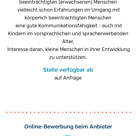
beeinträchtigten (erwachsenen) Menschen
 vielleicht schon Erfahrungen im Umgang mit
körperlich beeinträchtigten Menschen
 eine gute Kommunikationsfähigkeit - auch mit
Kindern im vorsprachlichen und spracherwerbenden
Alter,
 Interesse daran, kleine Menschen in ihrer Entwicklung
zu unterstützen.
Stelle verfügbar ab
auf Anfrage
Online-Bewerbung beim Anbieter