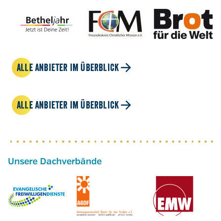
ALLE ANBIETER IM ÜBERBLICK
ALLE ANBIETER IM ÜBERBLICK