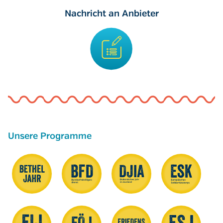
Nachricht an Anbieter
Unsere Programme