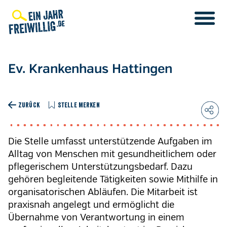
Direkt
zum
Inhalt
Ev. Krankenhaus Hattingen
ZURÜCK
STELLE MERKEN
Die Stelle umfasst unterstützende Aufgaben im
Alltag von Menschen mit gesundheitlichem oder
pflegerischem Unterstützungsbedarf. Dazu
gehören begleitende Tätigkeiten sowie Mithilfe in
organisatorischen Abläufen. Die Mitarbeit ist
praxisnah angelegt und ermöglicht die
Übernahme von Verantwortung in einem