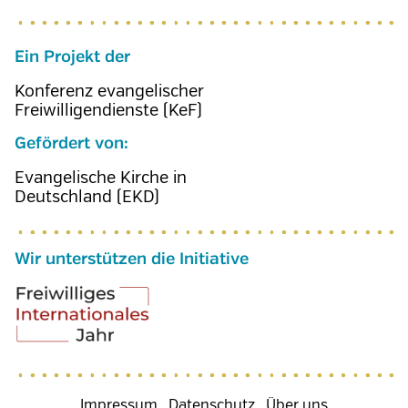
Ein Projekt der
Konferenz evangelischer
Freiwilligendienste (KeF)
Gefördert von:
Evangelische Kirche in
Deutschland (EKD)
Wir unterstützen die Initiative
Impressum
Datenschutz
Über uns