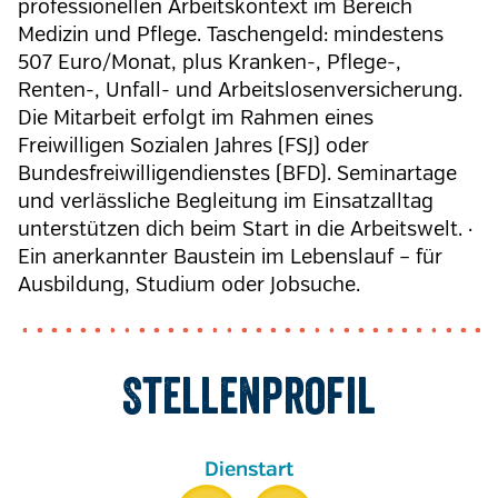
professionellen Arbeitskontext im Bereich
Medizin und Pflege. Taschengeld: mindestens
507 Euro/Monat, plus Kranken-, Pflege-,
Renten-, Unfall- und Arbeitslosenversicherung.
Die Mitarbeit erfolgt im Rahmen eines
Freiwilligen Sozialen Jahres (FSJ) oder
Bundesfreiwilligendienstes (BFD). Seminartage
und verlässliche Begleitung im Einsatzalltag
unterstützen dich beim Start in die Arbeitswelt. ·
Ein anerkannter Baustein im Lebenslauf – für
Ausbildung, Studium oder Jobsuche.
Stellenprofil