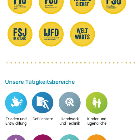
Unsere Tätigkeitsbereiche
Frieden und
Geflüchtete
Handwerk
Kinder und
Entwicklung
und Technik
Jugendliche