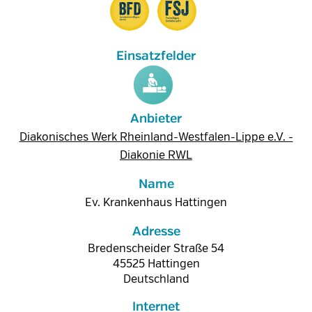
Anbieter
Diakonisches Werk Rheinland-Westfalen-Lippe e.V. -
Diakonie RWL
Name
Ev. Krankenhaus Hattingen
Adresse
Bredenscheider Straße 54
45525
Hattingen
Deutschland
Internet