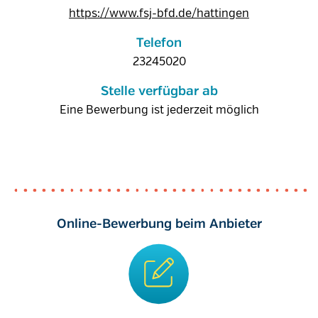
https://www.fsj-bfd.de/hattingen
Telefon
23245020
Stelle verfügbar ab
Eine Bewerbung ist jederzeit möglich
Online-Bewerbung beim Anbieter