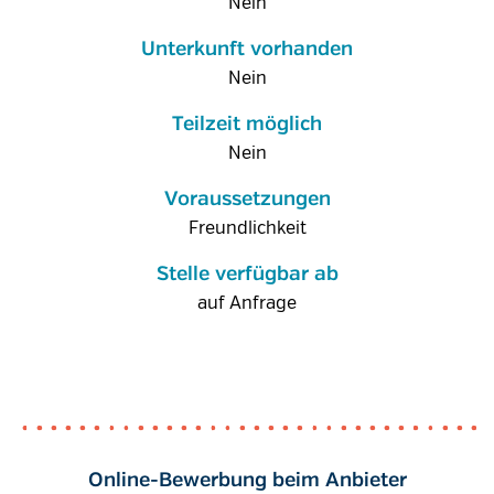
Nein
Unterkunft vorhanden
Nein
Teilzeit möglich
Nein
Voraussetzungen
Freundlichkeit
Stelle verfügbar ab
auf Anfrage
Online-Bewerbung beim Anbieter