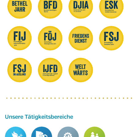
Unsere Tätigkeitsbereiche