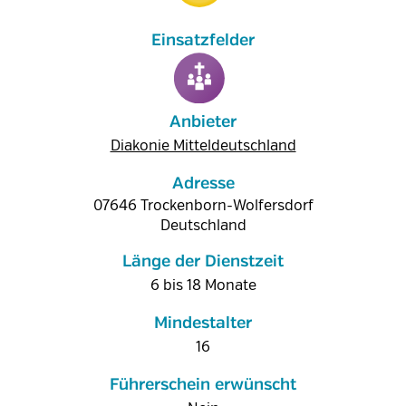
Anbieter
Diakonie Mitteldeutschland
Adresse
07646
Trockenborn-Wolfersdorf
Deutschland
Länge der Dienstzeit
6 bis 18 Monate
Mindestalter
16
Führerschein erwünscht