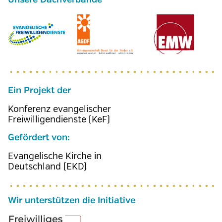
Ein Projekt der
Konferenz evangelischer
Freiwilligendienste (KeF)
Gefördert von:
Evangelische Kirche in
Deutschland (EKD)
Wir unterstützen die Initiative