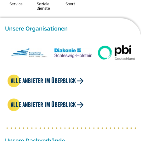
Service
Soziale
Sport
Dienste
Unsere Organisationen
ALLE ANBIETER IM ÜBERBLICK
ALLE ANBIETER IM ÜBERBLICK