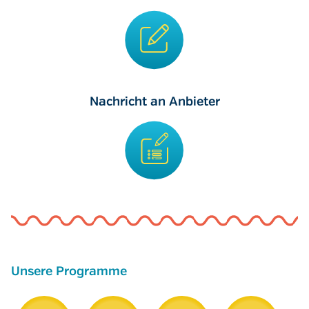
Nachricht an Anbieter
Unsere Programme