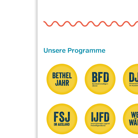
Unsere Programme