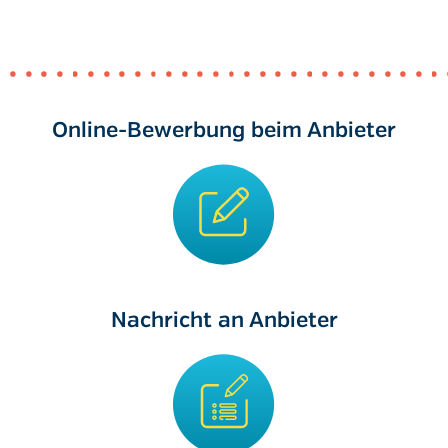
Online-Bewerbung beim Anbieter
Nachricht an Anbieter