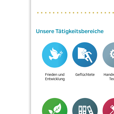
Unsere Tätigkeitsbereiche
Frieden und
Geflüchtete
Handw
Entwicklung
Te