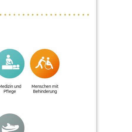
Medizin und
Menschen mit
Pflege
Behinderung