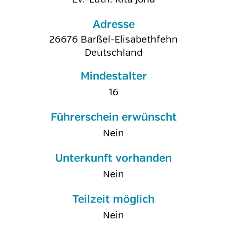
Adresse
26676
Barßel-Elisabethfehn
Deutschland
Mindestalter
16
Führerschein erwünscht
Nein
Unterkunft vorhanden
Nein
Teilzeit möglich
Nein