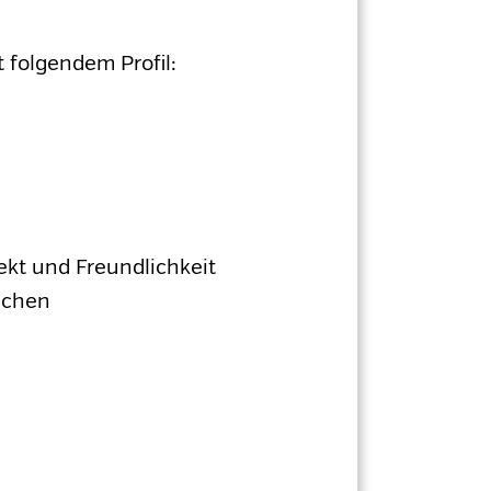
 folgendem Profil:
kt und Freundlichkeit
achen