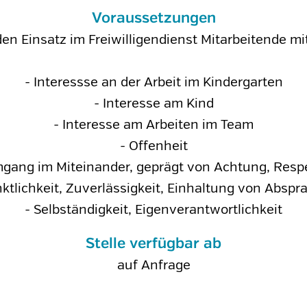
Voraussetzungen
den Einsatz im Freiwilligendienst Mitarbeitende mit
- Interessse an der Arbeit im Kindergarten
- Interesse am Kind
- Interesse am Arbeiten im Team
- Offenheit
gang im Miteinander, geprägt von Achtung, Respe
nktlichkeit, Zuverlässigkeit, Einhaltung von Abspr
- Selbständigkeit, Eigenverantwortlichkeit
Stelle verfügbar ab
auf Anfrage