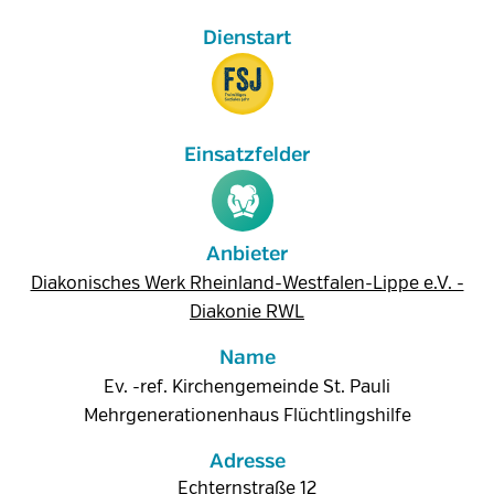
Anbieter
Diakonisches Werk Rheinland-Westfalen-Lippe e.V. -
Diakonie RWL
Name
Ev. -ref. Kirchengemeinde St. Pauli
Mehrgenerationenhaus Flüchtlingshilfe
Adresse
Echternstraße 12