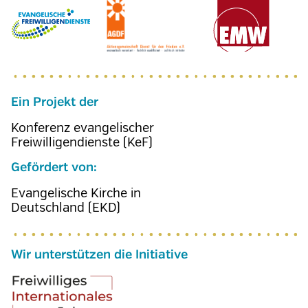
Ein Projekt der
Konferenz evangelischer
Freiwilligendienste (KeF)
Gefördert von:
Evangelische Kirche in
Deutschland (EKD)
Wir unterstützen die Initiative