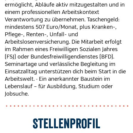
ermöglicht, Abläufe aktiv mitzugestalten und in
einem professionellen Arbeitskontext
Verantwortung zu übernehmen. Taschengeld:
mindestens 507 Euro/Monat, plus Kranken-,
Pflege-, Renten-, Unfall- und
Arbeitslosenversicherung. Die Mitarbeit erfolgt
im Rahmen eines Freiwilligen Sozialen Jahres
(FSJ) oder Bundesfreiwilligendienstes (BFD).
Seminartage und verlässliche Begleitung im
Einsatzalltag unterstützen dich beim Start in die
Arbeitswelt. · Ein anerkannter Baustein im
Lebenslauf – für Ausbildung, Studium oder
Jobsuche.
Stellenprofil