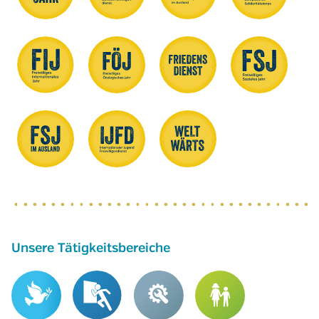
Unsere Tätigkeitsbereiche