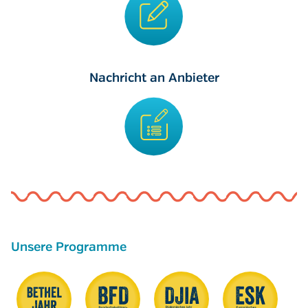
Nachricht an Anbieter
Unsere Programme