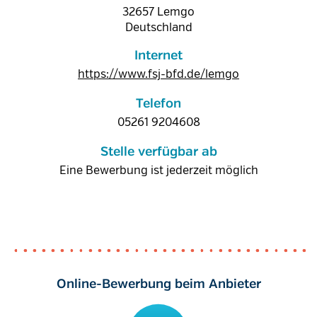
32657
Lemgo
Deutschland
Internet
https://www.fsj-bfd.de/lemgo
Telefon
05261 9204608
Stelle verfügbar ab
Eine Bewerbung ist jederzeit möglich
Online-Bewerbung beim Anbieter