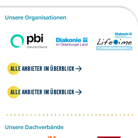
Unsere Organisationen
ALLE ANBIETER IM ÜBERBLICK
ALLE ANBIETER IM ÜBERBLICK