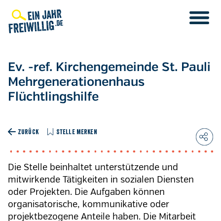
Direkt
zum
Inhalt
Ev. -ref. Kirchengemeinde St. Pauli
Mehrgenerationenhaus
Flüchtlingshilfe
ZURÜCK
STELLE MERKEN
Die Stelle beinhaltet unterstützende und
mitwirkende Tätigkeiten in sozialen Diensten
oder Projekten. Die Aufgaben können
organisatorische, kommunikative oder
projektbezogene Anteile haben. Die Mitarbeit