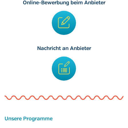
Online-Bewerbung beim Anbieter
Nachricht an Anbieter
Unsere Programme