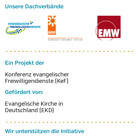
Ein Projekt der
Konferenz evangelischer
Freiwilligendienste (KeF)
Gefördert von:
Evangelische Kirche in
Deutschland (EKD)
Wir unterstützen die Initiative