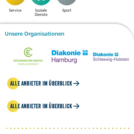
Service
Soziale
Sport
Dienste
Unsere Organisationen
ALLE ANBIETER IM ÜBERBLICK
ALLE ANBIETER IM ÜBERBLICK