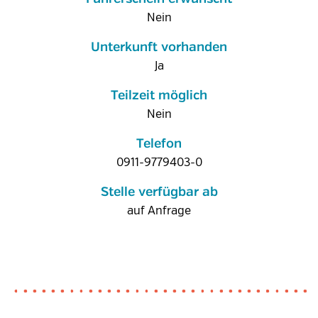
Nein
Unterkunft vorhanden
Ja
Teilzeit möglich
Nein
Telefon
0911-9779403-0
Stelle verfügbar ab
auf Anfrage