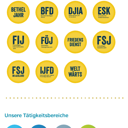
Unsere Tätigkeitsbereiche