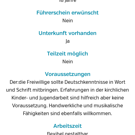
18 Jahre
Führerschein erwünscht
Nein
Unterkunft vorhanden
Ja
Teilzeit möglich
Nein
Voraussetzungen
Der:die Freiwillige sollte Deutschkenntnisse in Wort
und Schrift mitbringen. Erfahrungen in der kirchlichen
Kinder- und Jugendarbeit sind hilfreich aber keine
Voraussetzung. Handwerkliche und musikalische
Fähigkeiten sind ebenfalls willkommen.
Arbeitszeit
flexibel gestaltbar