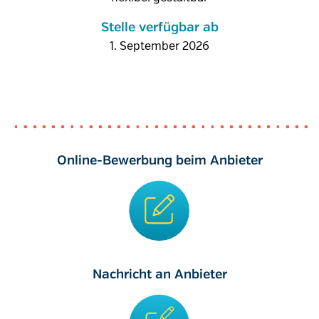
Stelle verfügbar ab
1. September 2026
Online-Bewerbung beim Anbieter
Nachricht an Anbieter