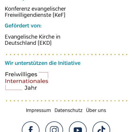
Konferenz evangelischer
Freiwilligendienste (KeF)
Gefördert von:
Evangelische Kirche in
Deutschland (EKD)
Wir unterstützen die Initiative
Fußzeilenmenü
Impressum
Datenschutz
Über uns