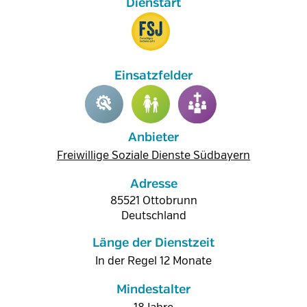
Anbieter
Freiwillige Soziale Dienste Südbayern
Adresse
85521
Ottobrunn
Deutschland
Länge der Dienstzeit
In der Regel 12 Monate
Mindestalter