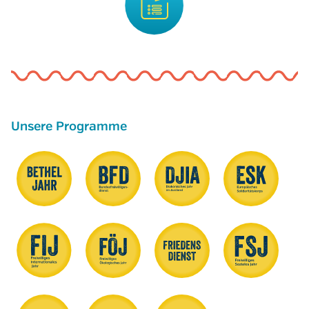
Unsere Programme