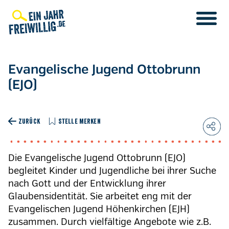
Direkt
zum
Inhalt
Evangelische Jugend Ottobrunn
(EJO)
ZURÜCK
STELLE MERKEN
Die Evangelische Jugend Ottobrunn (EJO)
begleitet Kinder und Jugendliche bei ihrer Suche
nach Gott und der Entwicklung ihrer
Glaubensidentität. Sie arbeitet eng mit der
Evangelischen Jugend Höhenkirchen (EJH)
zusammen. Durch vielfältige Angebote wie z.B.