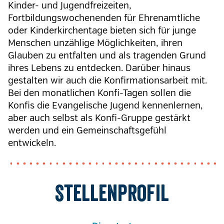
Kinder- und Jugendfreizeiten,
Fortbildungswochenenden für Ehrenamtliche
oder Kinderkirchentage bieten sich für junge
Menschen unzählige Möglichkeiten, ihren
Glauben zu entfalten und als tragenden Grund
ihres Lebens zu entdecken. Darüber hinaus
gestalten wir auch die Konfirmationsarbeit mit.
Bei den monatlichen Konfi-Tagen sollen die
Konfis die Evangelische Jugend kennenlernen,
aber auch selbst als Konfi-Gruppe gestärkt
werden und ein Gemeinschaftsgefühl
entwickeln.
Stellenprofil