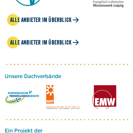
ALLE ANBIETER IM ÜBERBLICK
ALLE ANBIETER IM ÜBERBLICK
Ein Projekt der