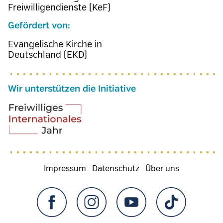
Freiwilligendienste (KeF)
Gefördert von:
Evangelische Kirche in
Deutschland (EKD)
Wir unterstützen die Initiative
Fußzeilenmenü
Impressum
Datenschutz
Über uns