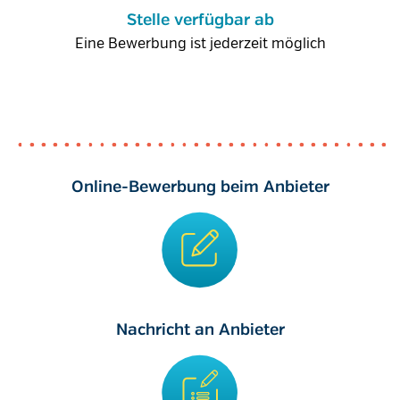
Stelle verfügbar ab
Eine Bewerbung ist jederzeit möglich
Online-Bewerbung beim Anbieter
Nachricht an Anbieter