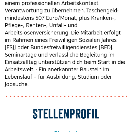
einem professionellen Arbeitskontext
Verantwortung zu übernehmen. Taschengeld:
mindestens 507 Euro/Monat, plus Kranken-,
Pflege-, Renten-, Unfall- und
Arbeitslosenversicherung. Die Mitarbeit erfolgt
im Rahmen eines Freiwilligen Sozialen Jahres
(FSJ) oder Bundesfreiwilligendienstes (BFD).
Seminartage und verlässliche Begleitung im
Einsatzalltag unterstützen dich beim Start in die
Arbeitswelt. · Ein anerkannter Baustein im
Lebenslauf – für Ausbildung, Studium oder
Jobsuche.
Stellenprofil