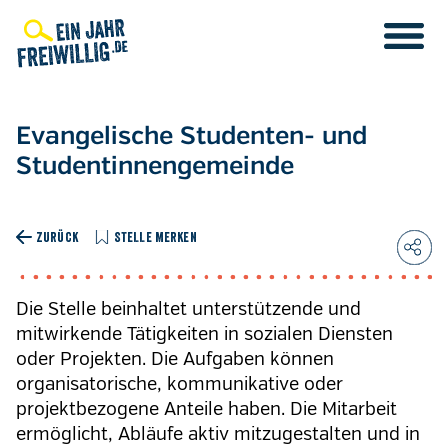
Direkt
zum
Inhalt
Evangelische Studenten- und
Studentinnengemeinde
ZURÜCK
STELLE MERKEN
Die Stelle beinhaltet unterstützende und
mitwirkende Tätigkeiten in sozialen Diensten
oder Projekten. Die Aufgaben können
organisatorische, kommunikative oder
projektbezogene Anteile haben. Die Mitarbeit
ermöglicht, Abläufe aktiv mitzugestalten und in