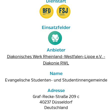
Anbieter
Diakonisches Werk Rheinland-Westfalen-Lippe e.V. -
Diakonie RWL
Name
Evangelische Studenten- und Studentinnengemeinde
Adresse
Graf-Recke-Straße 209 c
40237
Düsseldorf
Deutschland