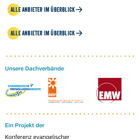
ALLE ANBIETER IM ÜBERBLICK
ALLE ANBIETER IM ÜBERBLICK
Ein Projekt der
Konferenz evangelischer