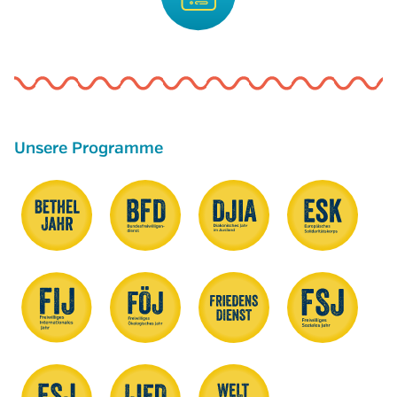
Unsere Programme