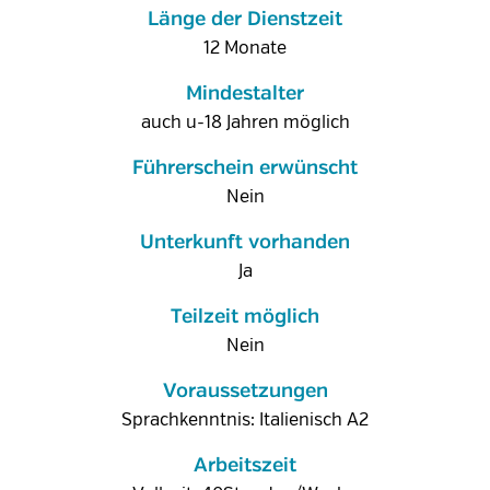
Länge der Dienstzeit
12 Monate
Mindestalter
auch u-18 Jahren möglich
Führerschein erwünscht
Nein
Unterkunft vorhanden
Ja
Teilzeit möglich
Nein
Voraussetzungen
Sprachkenntnis: Italienisch A2
Arbeitszeit