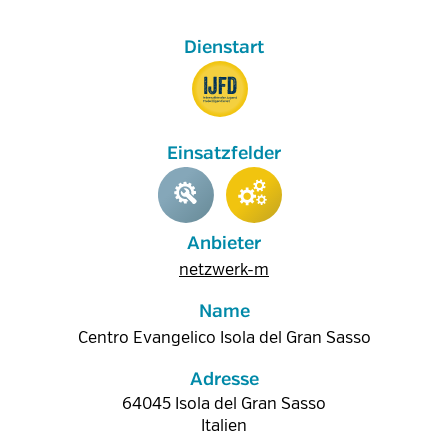
Anbieter
netzwerk-m
Name
Centro Evangelico Isola del Gran Sasso
Adresse
64045
Isola del Gran Sasso
Italien