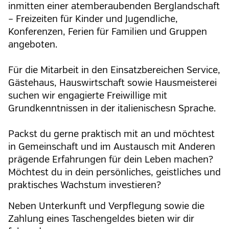
inmitten einer atemberaubenden Berglandschaft
– Freizeiten für Kinder und Jugendliche,
Konferenzen, Ferien für Familien und Gruppen
angeboten.
Für die Mitarbeit in den Einsatzbereichen Service,
Gästehaus, Hauswirtschaft sowie Hausmeisterei
suchen wir engagierte Freiwillige mit
Grundkenntnissen in der italienischesn Sprache.
Packst du gerne praktisch mit an und möchtest
in Gemeinschaft und im Austausch mit Anderen
prägende Erfahrungen für dein Leben machen?
Möchtest du in dein persönliches, geistliches und
praktisches Wachstum investieren?
Neben Unterkunft und Verpflegung sowie die
Zahlung eines Taschengeldes bieten wir dir