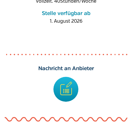
Vollzeit. 40Stunden/Woche
Stelle verfügbar ab
1. August 2026
Nachricht an Anbieter