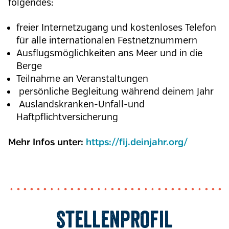
folgendes:
freier Internetzugang und kostenloses Telefon
für alle internationalen Festnetznummern
Ausflugsmöglichkeiten ans Meer und in die
Berge
Teilnahme an Veranstaltungen
persönliche Begleitung während deinem Jahr
Auslandskranken-Unfall-und
Haftpflichtversicherung
Mehr Infos unter:
https://fij.deinjahr.org/
Stellenprofil