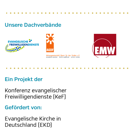
Ein Projekt der
Konferenz evangelischer
Freiwilligendienste (KeF)
Gefördert von:
Evangelische Kirche in
Deutschland (EKD)