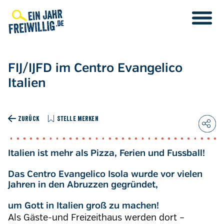
Direkt
zum
Inhalt
FIJ/IJFD im Centro Evangelico
Italien
ZURÜCK
STELLE MERKEN
Italien ist mehr als Pizza, Ferien und Fussball!
Das Centro Evangelico Isola wurde vor vielen
Jahren in den Abruzzen gegründet,
um Gott in Italien groß zu machen!
Als Gäste-und Freizeithaus werden dort –