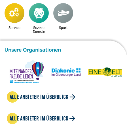
Service
Soziale
Sport
Dienste
Unsere Organisationen
ALLE ANBIETER IM ÜBERBLICK
ALLE ANBIETER IM ÜBERBLICK