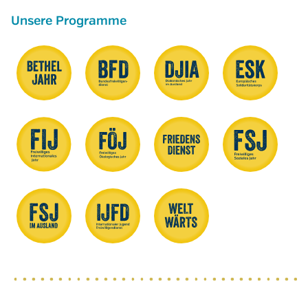
Unsere Programme